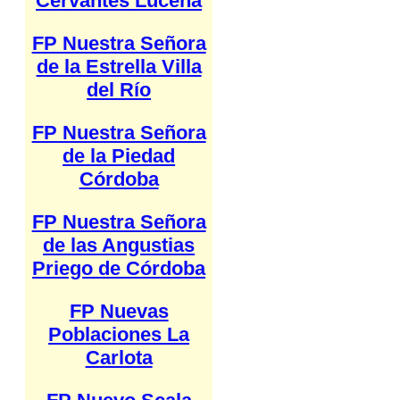
Cervantes Lucena
FP Nuestra Señora
de la Estrella Villa
del Río
FP Nuestra Señora
de la Piedad
Córdoba
FP Nuestra Señora
de las Angustias
Priego de Córdoba
FP Nuevas
Poblaciones La
Carlota