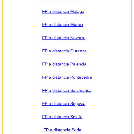
FP a distancia Málaga
FP a distancia Murcia
FP a distancia Navarra
FP a distancia Ourense
FP a distancia Palencia
FP a distancia Pontevedra
FP a distancia Salamanca
FP a distancia Segovia
FP a distancia Sevilla
FP a distancia Soria