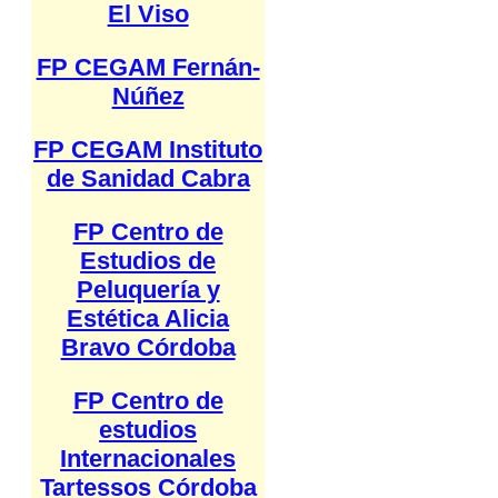
El Viso
FP CEGAM Fernán-
Núñez
FP CEGAM Instituto
de Sanidad Cabra
FP Centro de
Estudios de
Peluquería y
Estética Alicia
Bravo Córdoba
FP Centro de
estudios
Internacionales
Tartessos Córdoba