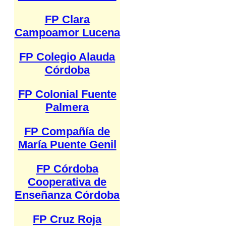
FP Clara
Campoamor Lucena
FP Colegio Alauda
Córdoba
FP Colonial Fuente
Palmera
FP Compañía de
María Puente Genil
FP Córdoba
Cooperativa de
Enseñanza Córdoba
FP Cruz Roja