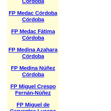
Córdoba
FP Medac Córdoba
Córdoba
FP Medac Fátima
Córdoba
FP Medina Azahara
Córdoba
FP Medina Núñez
Córdoba
FP Miguel Crespo
Fernán-Núñez
FP Miguel de