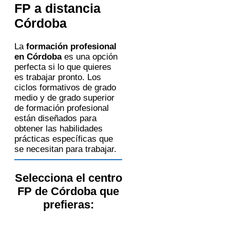
FP a distancia
Córdoba
La
formación profesional
en Córdoba
es una opción
perfecta si lo que quieres
es trabajar pronto. Los
ciclos formativos de grado
medio y de grado superior
de formación profesional
están diseñados para
obtener las habilidades
prácticas específicas que
se necesitan para trabajar.
Selecciona el centro
FP de Córdoba que
prefieras: