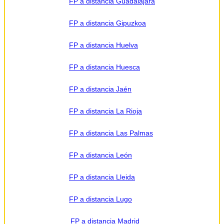
FP a distancia Guadalajara
FP a distancia Gipuzkoa
FP a distancia Huelva
FP a distancia Huesca
FP a distancia Jaén
FP a distancia La Rioja
FP a distancia Las Palmas
FP a distancia León
FP a distancia Lleida
FP a distancia Lugo
FP a distancia Madrid