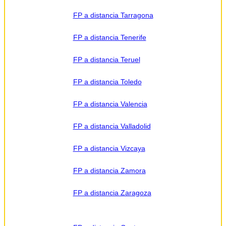
FP a distancia Tarragona
FP a distancia Tenerife
FP a distancia Teruel
FP a distancia Toledo
FP a distancia Valencia
FP a distancia Valladolid
FP a distancia Vizcaya
FP a distancia Zamora
FP a distancia Zaragoza