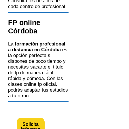
Consulta los detalles de
cada centro de profesional
FP online
Córdoba
La
formación profesional
a distancia en Córdoba
es
la opción perfecta si
dispones de poco tiempo y
necesitas sacarte el titulo
de fp de manera fácil,
rápida y cómoda. Con las
clases online fp oficial,
podrás adaptar tus estudios
a tu ritmo.
Solicita