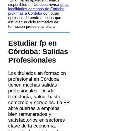
*Si arriba no aparecen centros
disponibles en Córdoba revisa
otras
localidades cercanas de Córdoba
próximas a Córdoba
con otras
opciones de centros en los que
estudiar un ciclo formativo de
formación profesional oficial.
Estudiar fp en
Córdoba: Salidas
Profesionales
Los titulados en formación
profesional en Córdoba
tienen muchas salidas
profesionales. Desde
tecnología, salud, hasta
comercio y servicios. La FP
abre puertas a empleos
bien remunerados y
satisfactorios en sectores
clave de la economía.