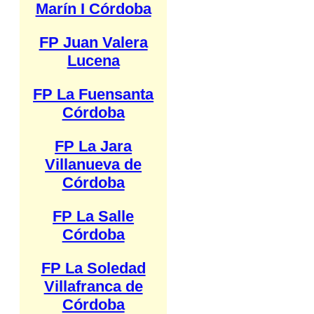
Marín I Córdoba
FP Juan Valera
Lucena
FP La Fuensanta
Córdoba
FP La Jara
Villanueva de
Córdoba
FP La Salle
Córdoba
FP La Soledad
Villafranca de
Córdoba