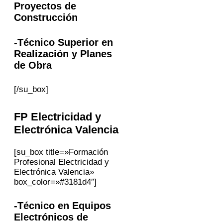
Proyectos de
Construcción
-Técnico Superior en
Realización y Planes
de Obra
[/su_box]
FP Electricidad y
Electrónica
Valencia
[su_box title=»Formación
Profesional Electricidad y
Electrónica Valencia»
box_color=»#3181d4″]
-Técnico en Equipos
Electrónicos de