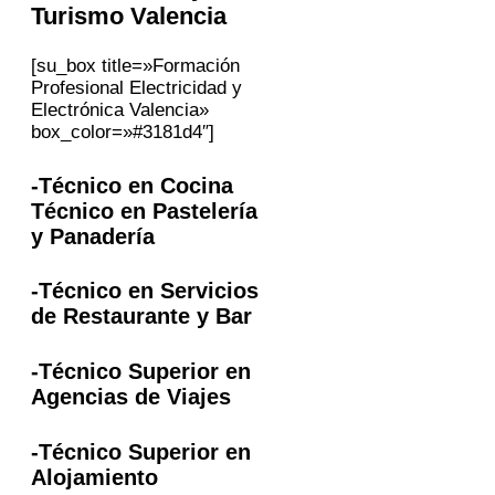
Turismo
Valencia
[su_box title=»Formación
Profesional Electricidad y
Electrónica Valencia»
box_color=»#3181d4″]
-Técnico en Cocina
Técnico en Pastelería
y Panadería
-Técnico en Servicios
de Restaurante y Bar
-Técnico Superior en
Agencias de Viajes
-Técnico Superior en
Alojamiento