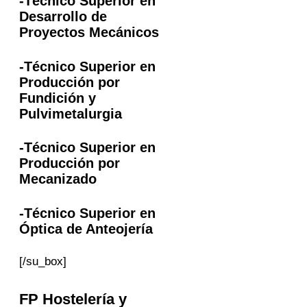
-Técnico Superior en
Desarrollo de
Proyectos Mecánicos
-Técnico Superior en
Producción por
Fundición y
Pulvimetalurgia
-Técnico Superior en
Producción por
Mecanizado
-Técnico Superior en
Óptica de Anteojería
[/su_box]
FP
Hostelería y