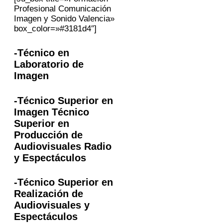
Profesional Comunicación
Imagen y Sonido Valencia»
box_color=»#3181d4″]
-Técnico en
Laboratorio de
Imagen
-Técnico Superior en
Imagen Técnico
Superior en
Producción de
Audiovisuales Radio
y Espectáculos
-Técnico Superior en
Realización de
Audiovisuales y
Espectáculos