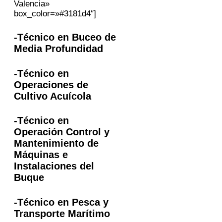
Valencia»
box_color=»#3181d4″]
-Técnico en Buceo de
Media Profundidad
-Técnico en
Operaciones de
Cultivo Acuícola
-Técnico en
Operación Control y
Mantenimiento de
Máquinas e
Instalaciones del
Buque
-Técnico en Pesca y
Transporte Marítimo