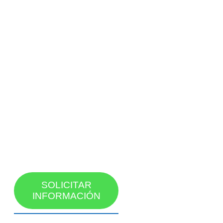
SOLICITAR
INFORMACIÓN