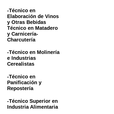
-Técnico en
Elaboración de Vinos
y Otras Bebidas
Técnico en Matadero
y Carnicería-
Charcutería
-Técnico en Molinería
e Industrias
Cerealistas
-Técnico en
Panificación y
Repostería
-Técnico Superior en
Industria Alimentaria