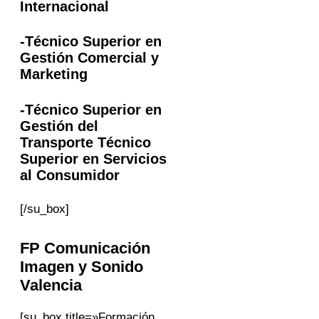
Internacional
-Técnico Superior en
Gestión Comercial y
Marketing
-Técnico Superior en
Gestión del
Transporte Técnico
Superior en Servicios
al Consumidor
[/su_box]
FP
Comunicación
Imagen y Sonido
Valencia
[su_box title=»Formación