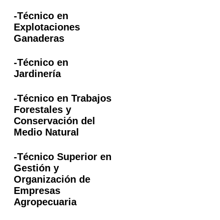
-Técnico en
Explotaciones
Ganaderas
-Técnico en
Jardinería
-Técnico en Trabajos
Forestales y
Conservación del
Medio Natural
-Técnico Superior en
Gestión y
Organización de
Empresas
Agropecuaria