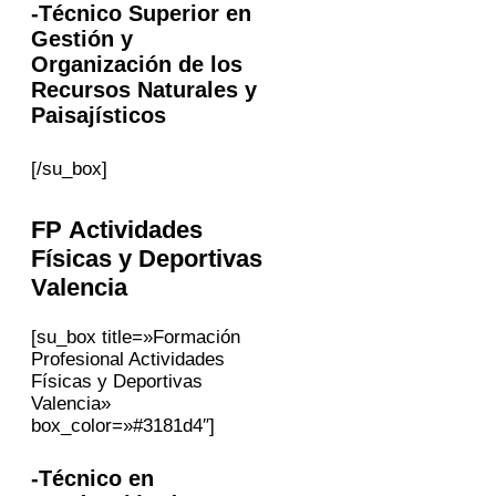
-Técnico Superior en
Gestión y
Organización de los
Recursos Naturales y
Paisajísticos
[/su_box]
FP Actividades
Físicas y Deportivas
Valencia
[su_box title=»Formación
Profesional Actividades
Físicas y Deportivas
Valencia»
box_color=»#3181d4″]
-Técnico en