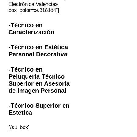
Electrónica Valencia»
box_color=»#3181d4″]
-Técnico en
Caracterización
-Técnico en Estética
Personal Decorativa
-Técnico en
Peluquería Técnico
Superior en Asesoría
de Imagen Personal
-Técnico Superior en
Estética
[/su_box]