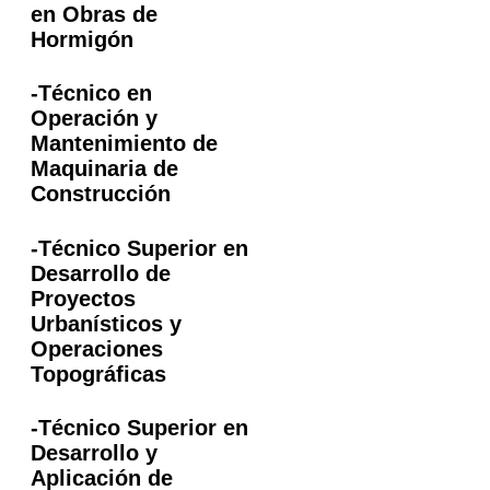
en Obras de
Hormigón
-Técnico en
Operación y
Mantenimiento de
Maquinaria de
Construcción
-Técnico Superior en
Desarrollo de
Proyectos
Urbanísticos y
Operaciones
Topográficas
-Técnico Superior en
Desarrollo y
Aplicación de