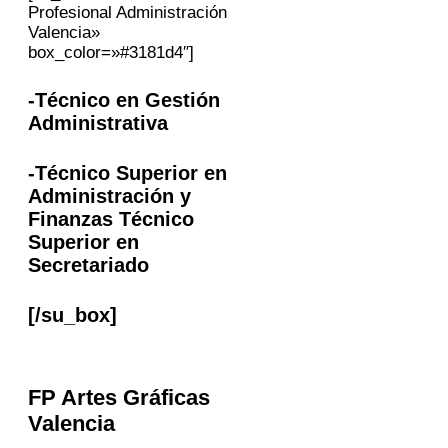
Profesional Administración
Valencia»
box_color=»#3181d4″]
-Técnico en Gestión
Administrativa
-Técnico Superior en
Administración y
Finanzas Técnico
Superior en
Secretariado
[/su_box]
FP
Artes Gráficas
Valencia