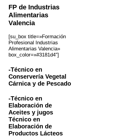
FP
de Industrias
Alimentarias
Valencia
[su_box title=»Formación
Profesional Industrias
Alimentarias Valencia»
box_color=»#3181d4″]
-Técnico en
Conservería Vegetal
Cárnica y de Pescado
-Técnico en
Elaboración de
Aceites y jugos
Técnico en
Elaboración de
Productos Lácteos