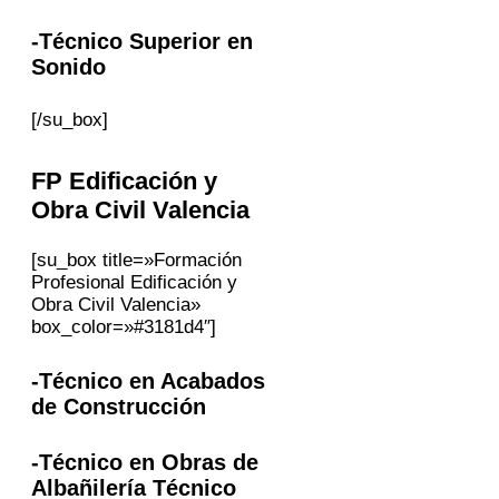
-Técnico Superior en
Sonido
[/su_box]
FP
Edificación y
Obra Civil
Valencia
[su_box title=»Formación
Profesional Edificación y
Obra Civil Valencia»
box_color=»#3181d4″]
-Técnico en Acabados
de Construcción
-Técnico en Obras de
Albañilería Técnico