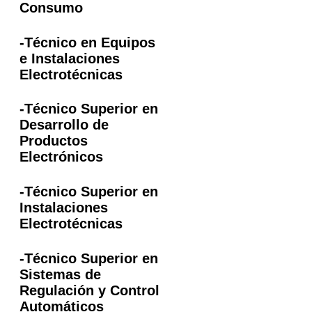
Consumo
-Técnico en Equipos
e Instalaciones
Electrotécnicas
-Técnico Superior en
Desarrollo de
Productos
Electrónicos
-Técnico Superior en
Instalaciones
Electrotécnicas
-Técnico Superior en
Sistemas de
Regulación y Control
Automáticos