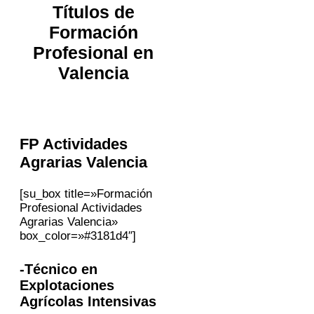
Títulos de
Formación
Profesional en
Valencia
FP Actividades
Agrarias
Valencia
[su_box title=»Formación
Profesional Actividades
Agrarias Valencia»
box_color=»#3181d4″]
-Técnico en
Explotaciones
Agrícolas Intensivas