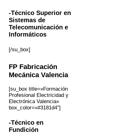
-Técnico Superior en
Sistemas de
Telecomunicación e
Informáticos
[/su_box]
FP
Fabricación
Mecánica
Valencia
[su_box title=»Formación
Profesional Electricidad y
Electrónica Valencia»
box_color=»#3181d4″]
-Técnico en
Fundición