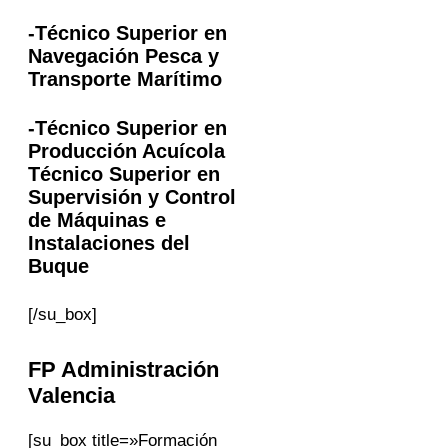
-Técnico Superior en
Navegación Pesca y
Transporte Marítimo
-Técnico Superior en
Producción Acuícola
Técnico Superior en
Supervisión y Control
de Máquinas e
Instalaciones del
Buque
[/su_box]
FP Administración
Valencia
[su_box title=»Formación