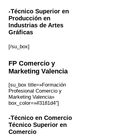
-Técnico Superior en
Producción en
Industrias de Artes
Gráficas
[/su_box]
FP
Comercio y
Marketing
Valencia
[su_box title=»Formación
Profesional Comercio y
Marketing Valencia»
box_color=»#3181d4″]
-Técnico en Comercio
Técnico Superior en
Comercio