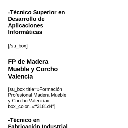
-Técnico Superior en
Desarrollo de
Aplicaciones
Informáticas
[/su_box]
FP
de Madera
Mueble y Corcho
Valencia
[su_box title=»Formación
Profesional Madera Mueble
y Corcho Valencia»
box_color=»#3181d4″]
-Técnico en
Fabricación Industrial