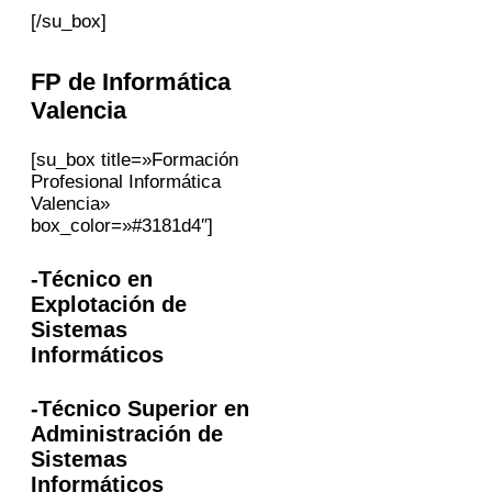
[/su_box]
FP
de Informática
Valencia
[su_box title=»Formación
Profesional Informática
Valencia»
box_color=»#3181d4″]
-Técnico en
Explotación de
Sistemas
Informáticos
-Técnico Superior en
Administración de
Sistemas
Informáticos