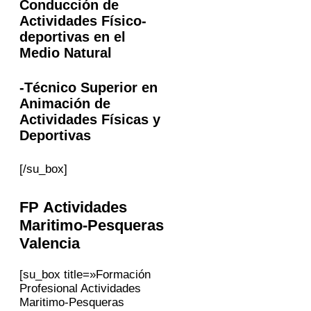
Conducción de
Actividades Físico-
deportivas en el
Medio Natural
-Técnico Superior en
Animación de
Actividades Físicas y
Deportivas
[/su_box]
FP Actividades
Maritimo-Pesqueras
Valencia
[su_box title=»Formación
Profesional Actividades
Maritimo-Pesqueras