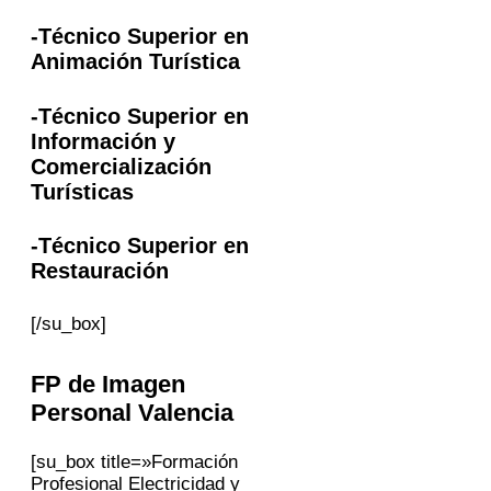
-Técnico Superior en
Animación Turística
-Técnico Superior en
Información y
Comercialización
Turísticas
-Técnico Superior en
Restauración
[/su_box]
FP
de Imagen
Personal
Valencia
[su_box title=»Formación
Profesional Electricidad y