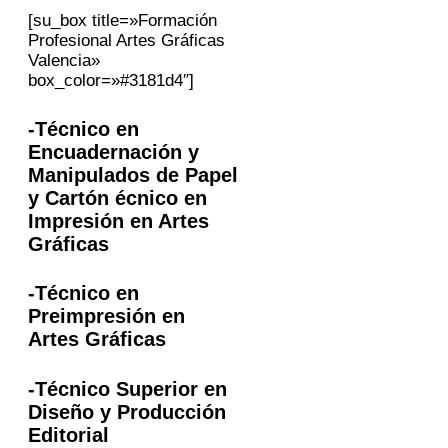
[su_box title=»Formación
Profesional Artes Gráficas
Valencia»
box_color=»#3181d4″]
-Técnico en
Encuadernación y
Manipulados de Papel
y Cartón écnico en
Impresión en Artes
Gráficas
-Técnico en
Preimpresión en
Artes Gráficas
-Técnico Superior en
Diseño y Producción
Editorial