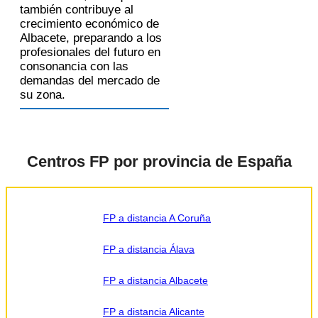
también contribuye al
crecimiento económico de
Albacete, preparando a los
profesionales del futuro en
consonancia con las
demandas del mercado de
su zona.
Centros FP por provincia de España
FP a distancia A Coruña
FP a distancia Álava
FP a distancia Albacete
FP a distancia Alicante