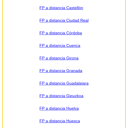
FP a distancia Castellón
FP a distancia Ciudad Real
FP a distancia Córdoba
FP a distancia Cuenca
FP a distancia Girona
FP a distancia Granada
FP a distancia Guadalajara
FP a distancia Gipuzkoa
FP a distancia Huelva
FP a distancia Huesca