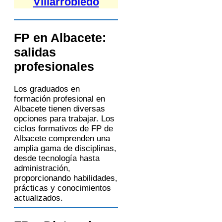
Villarrobledo
FP en Albacete:
salidas
profesionales
Los graduados en
formación profesional en
Albacete tienen diversas
opciones para trabajar. Los
ciclos formativos de FP de
Albacete comprenden una
amplia gama de disciplinas,
desde tecnología hasta
administración,
proporcionando habilidades,
prácticas y conocimientos
actualizados.