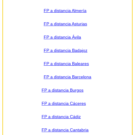
FP a distancia Almería
FP a distancia Asturias
FP a distancia Ávila
FP a distancia Badajoz
FP a distancia Baleares
FP a distancia Barcelona
FP a distancia Burgos
FP a distancia Cáceres
FP a distancia Cádiz
FP a distancia Cantabria