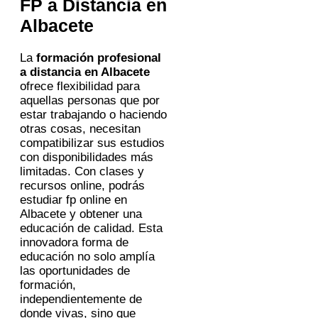
FP a Distancia en
Albacete
La
formación profesional
a distancia en Albacete
ofrece flexibilidad para
aquellas personas que por
estar trabajando o haciendo
otras cosas, necesitan
compatibilizar sus estudios
con disponibilidades más
limitadas. Con clases y
recursos online, podrás
estudiar fp online en
Albacete y obtener una
educación de calidad. Esta
innovadora forma de
educación no solo amplía
las oportunidades de
formación,
independientemente de
donde vivas, sino que