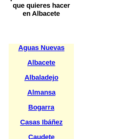
que quieres hacer
en Albacete
Aguas Nuevas
Albacete
Albaladejo
Almansa
Bogarra
Casas Ibáñez
Caudete