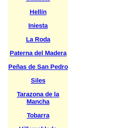
Hellín
Iniesta
La Roda
Paterna del Madera
Peñas de San Pedro
Siles
Tarazona de la
Mancha
Tobarra