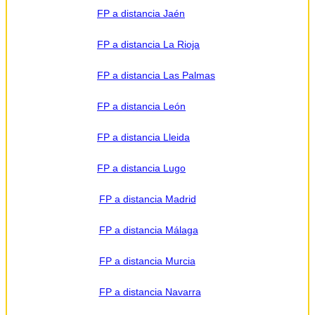
FP a distancia Jaén
FP a distancia La Rioja
FP a distancia Las Palmas
FP a distancia León
FP a distancia Lleida
FP a distancia Lugo
FP a distancia Madrid
FP a distancia Málaga
FP a distancia Murcia
FP a distancia Navarra