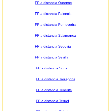
FP a distancia Ourense
FP a distancia Palencia
FP a distancia Pontevedra
FP a distancia Salamanca
FP a distancia Segovia
FP a distancia Sevilla
FP a distancia Soria
FP a distancia Tarragona
FP a distancia Tenerife
FP a distancia Teruel