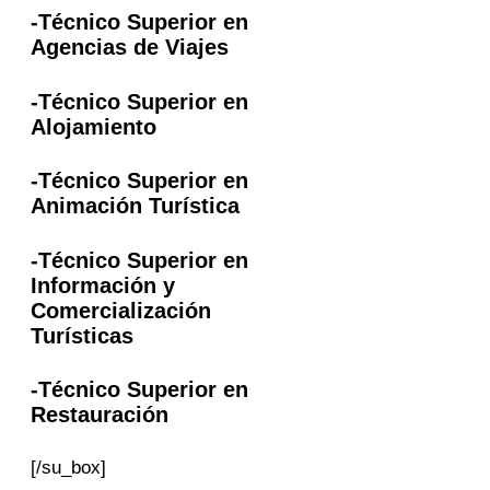
-Técnico Superior en
Agencias de Viajes
-Técnico Superior en
Alojamiento
-Técnico Superior en
Animación Turística
-Técnico Superior en
Información y
Comercialización
Turísticas
-Técnico Superior en
Restauración
[/su_box]