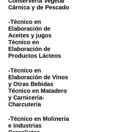
Conservería Vegetal
Cárnica y de Pescado
-Técnico en
Elaboración de
Aceites y jugos
Técnico en
Elaboración de
Productos Lácteos
-Técnico en
Elaboración de Vinos
y Otras Bebidas
Técnico en Matadero
y Carnicería-
Charcutería
-Técnico en Molinería
e Industrias