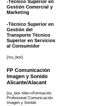
-Técnico Superior en
Gestión Comercial y
Marketing
-Técnico Superior en
Gestión del
Transporte Técnico
Superior en Servicios
al Consumidor
[/su_box]
FP
Comunicación
Imagen y Sonido
Alicante/Alacant
[su_box title=»Formación
Profesional Comunicación
Imagen y Sonido