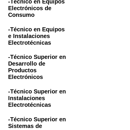
-Técnico en Equipos
Electrónicos de
Consumo
-Técnico en Equipos
e Instalaciones
Electrotécnicas
-Técnico Superior en
Desarrollo de
Productos
Electrónicos
-Técnico Superior en
Instalaciones
Electrotécnicas
-Técnico Superior en
Sistemas de