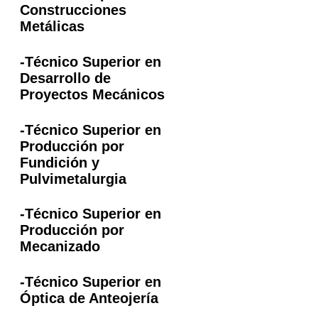
Construcciones
Metálicas
-Técnico Superior en
Desarrollo de
Proyectos Mecánicos
-Técnico Superior en
Producción por
Fundición y
Pulvimetalurgia
-Técnico Superior en
Producción por
Mecanizado
-Técnico Superior en
Óptica de Anteojería