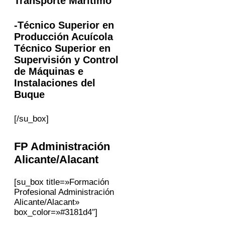
Transporte Marítimo
-Técnico Superior en
Producción Acuícola
Técnico Superior en
Supervisión y Control
de Máquinas e
Instalaciones del
Buque
[/su_box]
FP Administración
Alicante/Alacant
[su_box title=»Formación
Profesional Administración
Alicante/Alacant»
box_color=»#3181d4″]