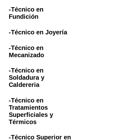
-Técnico en
Fundición
-Técnico en Joyería
-Técnico en
Mecanizado
-Técnico en
Soldadura y
Caldereria
-Técnico en
Tratamientos
Superficiales y
Térmicos
-Técnico Superior en