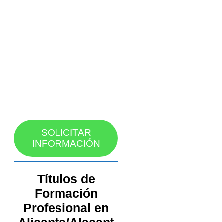
SOLICITAR
INFORMACIÓN
Títulos de
Formación
Profesional en
Alicante/Alacant