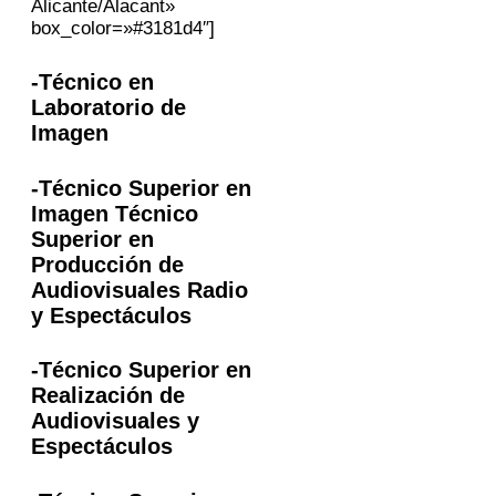
Alicante/Alacant»
box_color=»#3181d4″]
-Técnico en
Laboratorio de
Imagen
-Técnico Superior en
Imagen Técnico
Superior en
Producción de
Audiovisuales Radio
y Espectáculos
-Técnico Superior en
Realización de
Audiovisuales y
Espectáculos