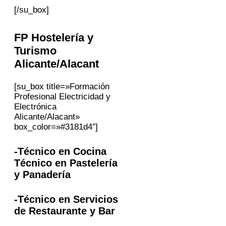
[/su_box]
FP
Hostelería y
Turismo
Alicante/Alacant
[su_box title=»Formación
Profesional Electricidad y
Electrónica
Alicante/Alacant»
box_color=»#3181d4″]
-Técnico en Cocina
Técnico en Pastelería
y Panadería
-Técnico en Servicios
de Restaurante y Bar