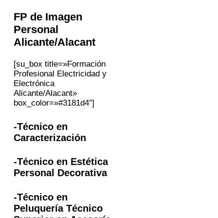
FP
de Imagen
Personal
Alicante/Alacant
[su_box title=»Formación
Profesional Electricidad y
Electrónica
Alicante/Alacant»
box_color=»#3181d4″]
-Técnico en
Caracterización
-Técnico en Estética
Personal Decorativa
-Técnico en
Peluquería Técnico