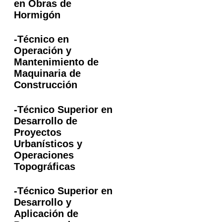
en Obras de
Hormigón
-Técnico en
Operación y
Mantenimiento de
Maquinaria de
Construcción
-Técnico Superior en
Desarrollo de
Proyectos
Urbanísticos y
Operaciones
Topográficas
-Técnico Superior en
Desarrollo y
Aplicación de