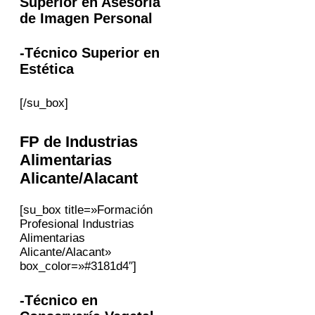
Superior en Asesoría
de Imagen Personal
-Técnico Superior en
Estética
[/su_box]
FP
de Industrias
Alimentarias
Alicante/Alacant
[su_box title=»Formación
Profesional Industrias
Alimentarias
Alicante/Alacant»
box_color=»#3181d4″]
-Técnico en