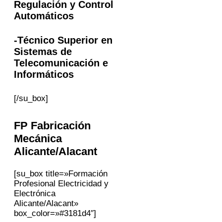
Regulación y Control
Automáticos
-Técnico Superior en
Sistemas de
Telecomunicación e
Informáticos
[/su_box]
FP
Fabricación
Mecánica
Alicante/Alacant
[su_box title=»Formación
Profesional Electricidad y
Electrónica
Alicante/Alacant»
box_color=»#3181d4″]