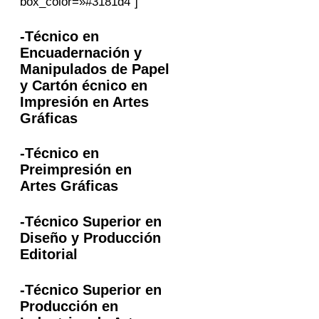
box_color=»#3181d4″]
-Técnico en
Encuadernación y
Manipulados de Papel
y Cartón écnico en
Impresión en Artes
Gráficas
-Técnico en
Preimpresión en
Artes Gráficas
-Técnico Superior en
Diseño y Producción
Editorial
-Técnico Superior en
Producción en