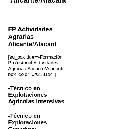
FP Actividades
Agrarias
Alicante/Alacant
[su_box title=»Formación
Profesional Actividades
Agrarias Alicante/Alacant»
box_color=»#3181d4″]
-Técnico en
Explotaciones
Agrícolas Intensivas
-Técnico en
Explotaciones
Ganaderas