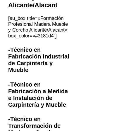
Alicante/Alacant
[su_box title=»Formación
Profesional Madera Mueble
y Corcho Alicante/Alacant»
box_color=»#3181d4″]
-Técnico en
Fabricación Industrial
de Carpintería y
Mueble
-Técnico en
Fabricación a Medida
e Instalación de
Carpintería y Mueble
-Técnico en
Transformación de