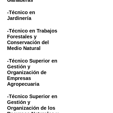
-Técnico en
Jardinería
-Técnico en Trabajos
Forestales y
Conservación del
Medio Natural
-Técnico Superior en
Gestión y
Organización de
Empresas
Agropecuaria
-Técnico Superior en
Gestión y
Organización de los