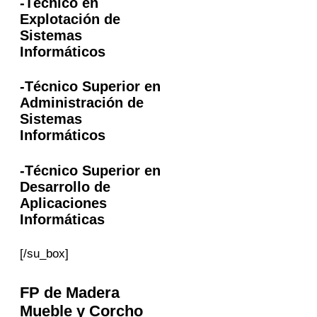
-Técnico en
Explotación de
Sistemas
Informáticos
-Técnico Superior en
Administración de
Sistemas
Informáticos
-Técnico Superior en
Desarrollo de
Aplicaciones
Informáticas
[/su_box]
FP
de Madera
Mueble y Corcho