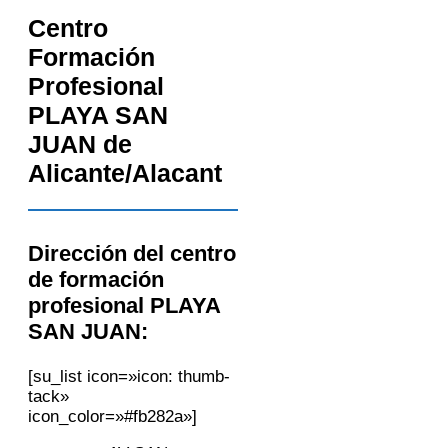
Centro
Formación
Profesional
PLAYA SAN
JUAN de
Alicante/Alacant
Dirección del centro
de formación
profesional PLAYA
SAN JUAN:
[su_list icon=»icon: thumb-
tack»
icon_color=»#fb282a»]