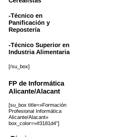
Cerealistas
-Técnico en
Panificación y
Repostería
-Técnico Superior en
Industria Alimentaria
[/su_box]
FP
de Informática
Alicante/Alacant
[su_box title=»Formación
Profesional Informática
Alicante/Alacant»
box_color=»#3181d4″]