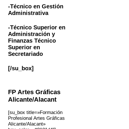
-Técnico en Gestión
Administrativa
-Técnico Superior en
Administración y
Finanzas Técnico
Superior en
Secretariado
[/su_box]
FP
Artes Gráficas
Alicante/Alacant
[su_box title=»Formación
Profesional Artes Gráficas
Alicante/Alacant»