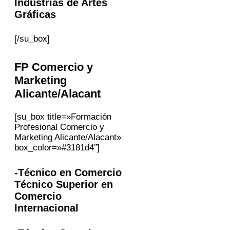
Industrias de Artes
Gráficas
[/su_box]
FP
Comercio y
Marketing
Alicante/Alacant
[su_box title=»Formación
Profesional Comercio y
Marketing Alicante/Alacant»
box_color=»#3181d4″]
-Técnico en Comercio
Técnico Superior en
Comercio
Internacional