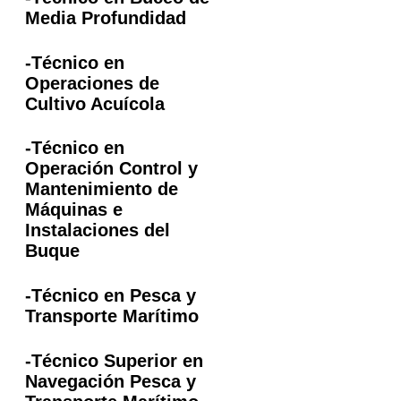
Media Profundidad
-Técnico en
Operaciones de
Cultivo Acuícola
-Técnico en
Operación Control y
Mantenimiento de
Máquinas e
Instalaciones del
Buque
-Técnico en Pesca y
Transporte Marítimo
-Técnico Superior en
Navegación Pesca y