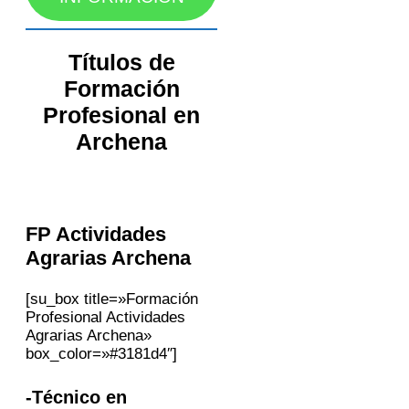
Títulos de
Formación
Profesional en
Archena
FP Actividades
Agrarias
Archena
[su_box title=»Formación
Profesional Actividades
Agrarias Archena»
box_color=»#3181d4″]
-Técnico en