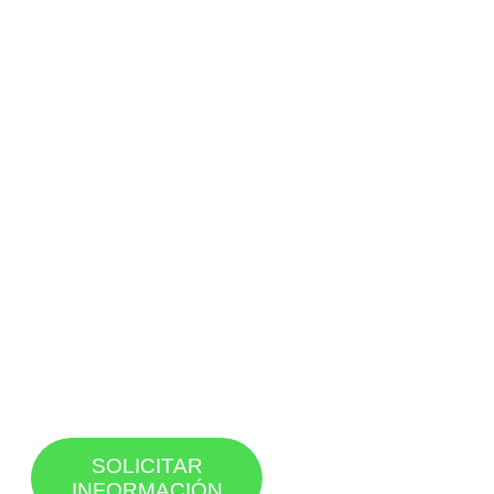
SOLICITAR
INFORMACIÓN