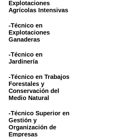
Explotaciones
Agrícolas Intensivas
-Técnico en
Explotaciones
Ganaderas
-Técnico en
Jardinería
-Técnico en Trabajos
Forestales y
Conservación del
Medio Natural
-Técnico Superior en
Gestión y
Organización de
Empresas