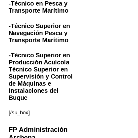
-Técnico en Pesca y
Transporte Marítimo
-Técnico Superior en
Navegación Pesca y
Transporte Marítimo
-Técnico Superior en
Producción Acuícola
Técnico Superior en
Supervisión y Control
de Máquinas e
Instalaciones del
Buque
[/su_box]
FP Administración
Archena