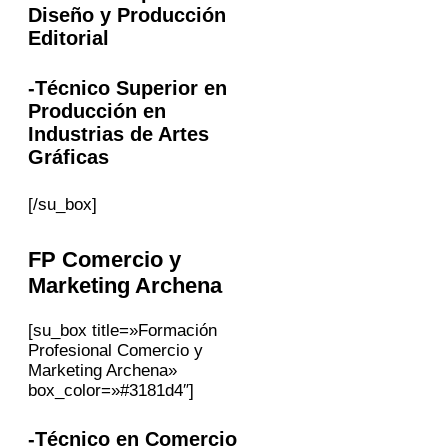
Diseño y Producción
Editorial
-Técnico Superior en
Producción en
Industrias de Artes
Gráficas
[/su_box]
FP
Comercio y
Marketing
Archena
[su_box title=»Formación
Profesional Comercio y
Marketing Archena»
box_color=»#3181d4″]
-Técnico en Comercio