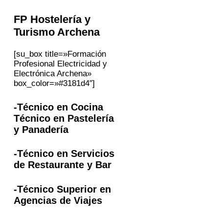
FP
Hostelería y
Turismo
Archena
[su_box title=»Formación
Profesional Electricidad y
Electrónica Archena»
box_color=»#3181d4″]
-Técnico en Cocina
Técnico en Pastelería
y Panadería
-Técnico en Servicios
de Restaurante y Bar
-Técnico Superior en
Agencias de Viajes