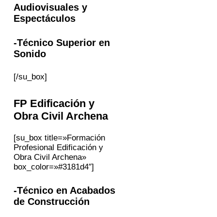
Audiovisuales y
Espectáculos
-Técnico Superior en
Sonido
[/su_box]
FP
Edificación y
Obra Civil
Archena
[su_box title=»Formación
Profesional Edificación y
Obra Civil Archena»
box_color=»#3181d4″]
-Técnico en Acabados
de Construcción