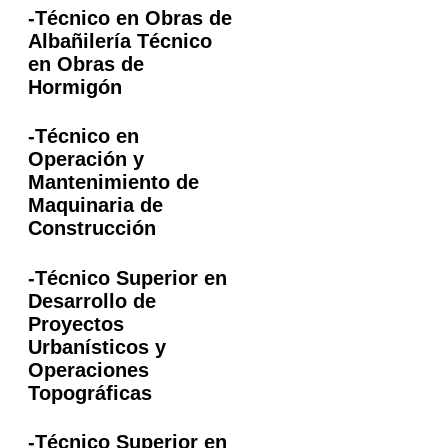
-Técnico en Obras de
Albañilería Técnico
en Obras de
Hormigón
-Técnico en
Operación y
Mantenimiento de
Maquinaria de
Construcción
-Técnico Superior en
Desarrollo de
Proyectos
Urbanísticos y
Operaciones
Topográficas
-Técnico Superior en