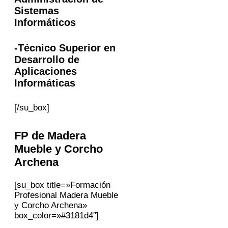
Sistemas
Informáticos
-Técnico Superior en
Desarrollo de
Aplicaciones
Informáticas
[/su_box]
FP
de Madera
Mueble y Corcho
Archena
[su_box title=»Formación
Profesional Madera Mueble
y Corcho Archena»
box_color=»#3181d4″]