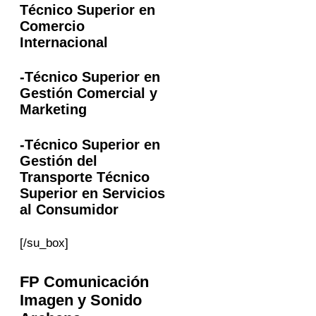
Técnico Superior en
Comercio
Internacional
-Técnico Superior en
Gestión Comercial y
Marketing
-Técnico Superior en
Gestión del
Transporte Técnico
Superior en Servicios
al Consumidor
[/su_box]
FP
Comunicación
Imagen y Sonido