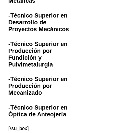
Metálicas
-Técnico Superior en
Desarrollo de
Proyectos Mecánicos
-Técnico Superior en
Producción por
Fundición y
Pulvimetalurgia
-Técnico Superior en
Producción por
Mecanizado
-Técnico Superior en
Óptica de Anteojería
[/su_box]