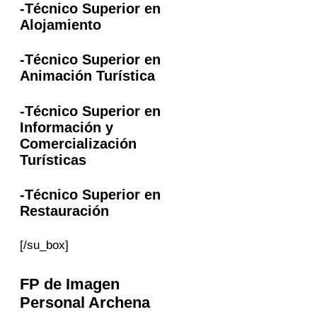
-Técnico Superior en
Alojamiento
-Técnico Superior en
Animación Turística
-Técnico Superior en
Información y
Comercialización
Turísticas
-Técnico Superior en
Restauración
[/su_box]
FP
de Imagen
Personal
Archena