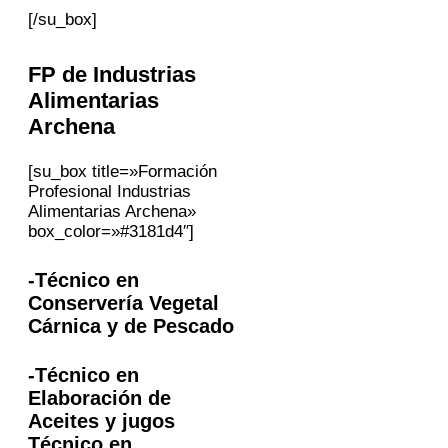
[/su_box]
FP
de Industrias
Alimentarias
Archena
[su_box title=»Formación
Profesional Industrias
Alimentarias Archena»
box_color=»#3181d4″]
-Técnico en
Conservería Vegetal
Cárnica y de Pescado
-Técnico en
Elaboración de
Aceites y jugos
Técnico en