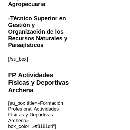
Agropecuaria
-Técnico Superior en
Gestión y
Organización de los
Recursos Naturales y
Paisajísticos
[/su_box]
FP Actividades
Físicas y Deportivas
Archena
[su_box title=»Formación
Profesional Actividades
Físicas y Deportivas
Archena»
box_color=»#3181d4″]