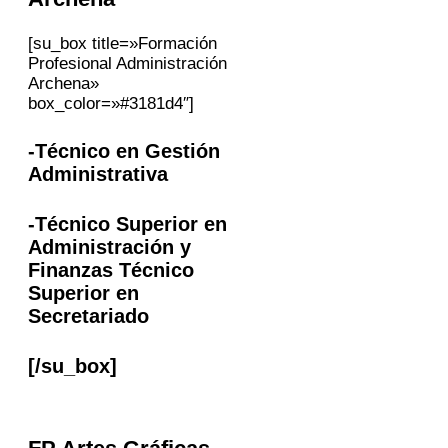
[su_box title=»Formación
Profesional Administración
Archena»
box_color=»#3181d4″]
-Técnico en Gestión
Administrativa
-Técnico Superior en
Administración y
Finanzas Técnico
Superior en
Secretariado
[/su_box]