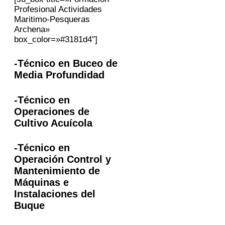
Profesional Actividades
Maritimo-Pesqueras
Archena»
box_color=»#3181d4″]
-Técnico en Buceo de
Media Profundidad
-Técnico en
Operaciones de
Cultivo Acuícola
-Técnico en
Operación Control y
Mantenimiento de
Máquinas e
Instalaciones del
Buque