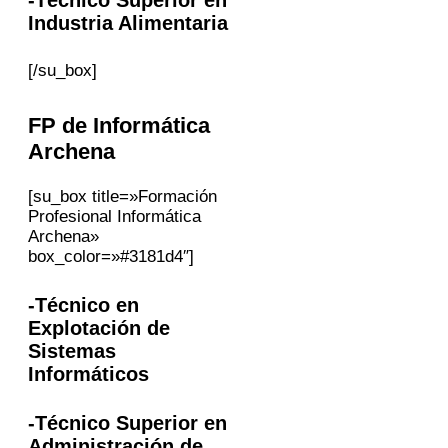
Industria Alimentaria
[/su_box]
FP
de Informática
Archena
[su_box title=»Formación
Profesional Informática
Archena»
box_color=»#3181d4″]
-Técnico en
Explotación de
Sistemas
Informáticos
-Técnico Superior en
Administración de