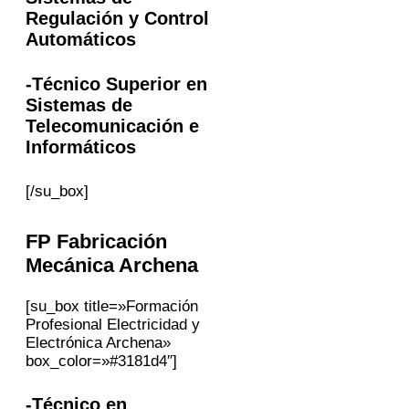
Regulación y Control
Automáticos
-Técnico Superior en
Sistemas de
Telecomunicación e
Informáticos
[/su_box]
FP
Fabricación
Mecánica
Archena
[su_box title=»Formación
Profesional Electricidad y
Electrónica Archena»
box_color=»#3181d4″]
-Técnico en