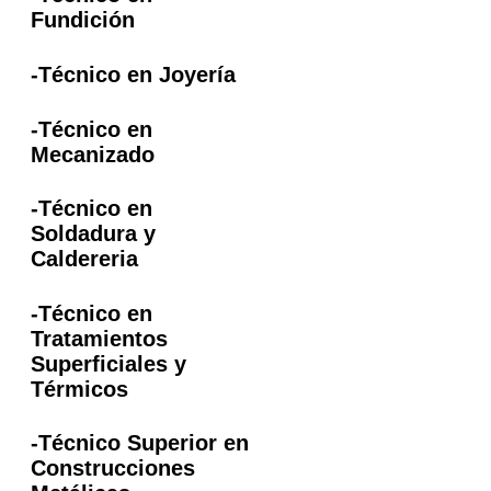
Fundición
-Técnico en Joyería
-Técnico en
Mecanizado
-Técnico en
Soldadura y
Caldereria
-Técnico en
Tratamientos
Superficiales y
Térmicos
-Técnico Superior en
Construcciones