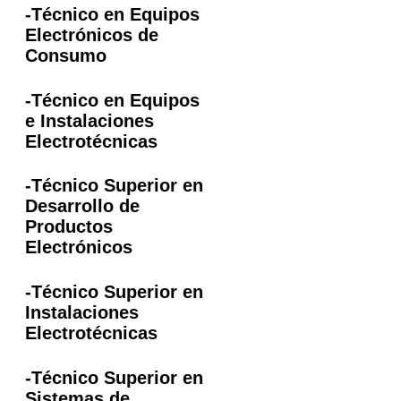
-Técnico en Equipos
Electrónicos de
Consumo
-Técnico en Equipos
e Instalaciones
Electrotécnicas
-Técnico Superior en
Desarrollo de
Productos
Electrónicos
-Técnico Superior en
Instalaciones
Electrotécnicas
-Técnico Superior en
Sistemas de