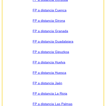
FP a distancia Cuenca
FP a distancia Girona
FP a distancia Granada
FP a distancia Guadalajara
FP a distancia Gipuzkoa
FP a distancia Huelva
FP a distancia Huesca
FP a distancia Jaén
FP a distancia La Rioja
FP a distancia Las Palmas