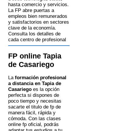
hasta comercio y servicios.
La FP abre puertas a
empleos bien remunerados
y satisfactorios en sectores
clave de la economía.
Consulta los detalles de
cada centro de profesional
FP online Tapia
de Casariego
La
formación profesional
a distancia en Tapia de
Casariego
es la opción
perfecta si dispones de
poco tiempo y necesitas
sacarte el titulo de fp de
manera fácil, rápida y
cómoda. Con las clases
online fp oficial, podrás
adaptar tus estudios a tu