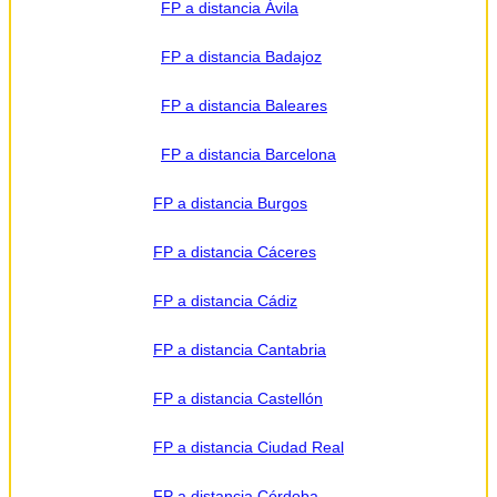
FP a distancia Ávila
FP a distancia Badajoz
FP a distancia Baleares
FP a distancia Barcelona
FP a distancia Burgos
FP a distancia Cáceres
FP a distancia Cádiz
FP a distancia Cantabria
FP a distancia Castellón
FP a distancia Ciudad Real
FP a distancia Córdoba