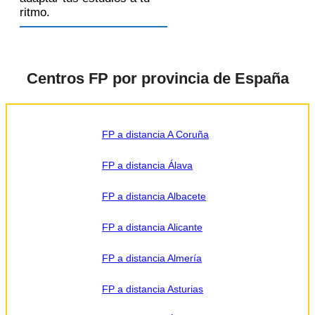
ritmo.
Centros FP por provincia de España
FP a distancia A Coruña
FP a distancia Álava
FP a distancia Albacete
FP a distancia Alicante
FP a distancia Almería
FP a distancia Asturias