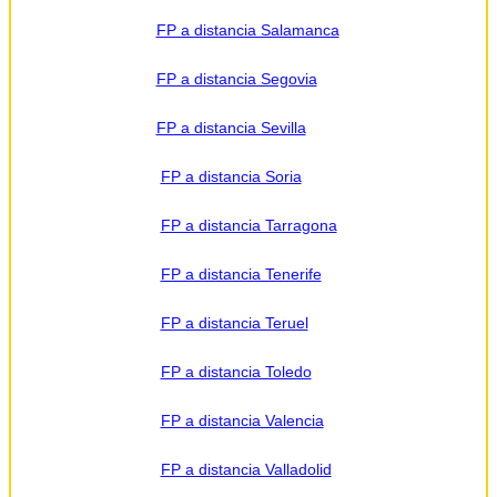
FP a distancia Salamanca
FP a distancia Segovia
FP a distancia Sevilla
FP a distancia Soria
FP a distancia Tarragona
FP a distancia Tenerife
FP a distancia Teruel
FP a distancia Toledo
FP a distancia Valencia
FP a distancia Valladolid