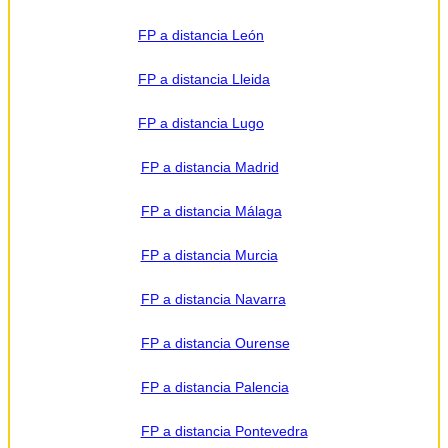
FP a distancia León
FP a distancia Lleida
FP a distancia Lugo
FP a distancia Madrid
FP a distancia Málaga
FP a distancia Murcia
FP a distancia Navarra
FP a distancia Ourense
FP a distancia Palencia
FP a distancia Pontevedra