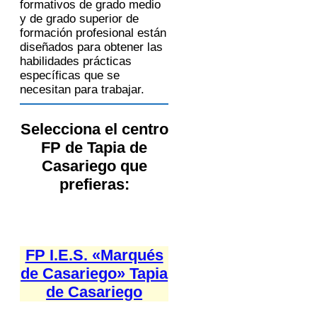
formativos de grado medio
y de grado superior de
formación profesional están
diseñados para obtener las
habilidades prácticas
específicas que se
necesitan para trabajar.
Selecciona el centro
FP de Tapia de
Casariego que
prefieras:
FP I.E.S. «Marqués
de Casariego» Tapia
de Casariego