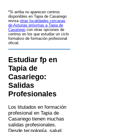
*Si arriba no aparecen centros
disponibles en Tapia de Casariego
revisa
otras localidades cercanas
de Asturias próximas a Tapia de
Casariego
con otras opciones de
centros en los que estudiar un ciclo
formativo de formación profesional
oficial.
Estudiar fp en
Tapia de
Casariego:
Salidas
Profesionales
Los titulados en formación
profesional en Tapia de
Casariego tienen muchas
salidas profesionales.
Desde tecnología, salud,