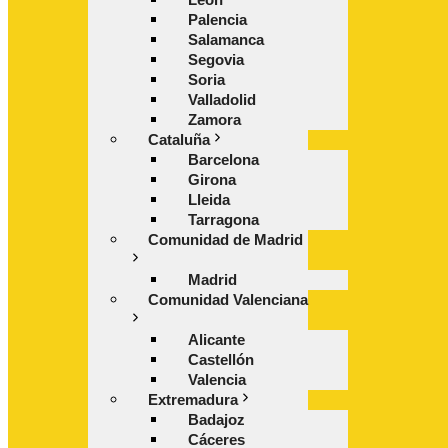
Palencia
Salamanca
Segovia
Soria
Valladolid
Zamora
Cataluña
Barcelona
Girona
Lleida
Tarragona
Comunidad de Madrid
Madrid
Comunidad Valenciana
Alicante
Castellón
Valencia
Extremadura
Badajoz
Cáceres