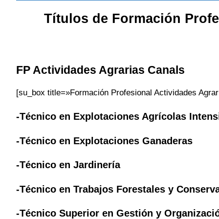
Títulos de Formación Prof
FP Actividades Agrarias
Canals
[su_box title=»Formación Profesional Actividades Agra
-Técnico en Explotaciones Agrícolas Intens
-Técnico en Explotaciones Ganaderas
-Técnico en Jardinería
-Técnico en Trabajos Forestales y Conserv
-Técnico Superior en Gestión y Organizac