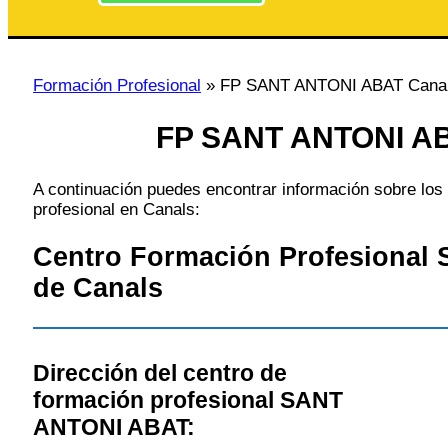
Formación Profesional
»
FP SANT ANTONI ABAT Cana
FP SANT ANTONI AB
A continuación puedes encontrar información sobre los 
profesional en Canals:
Centro Formación Profesiona
de Canals
Dirección del centro de
formación profesional SANT
ANTONI ABAT: