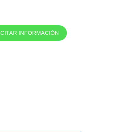
ICITAR INFORMACIÓN