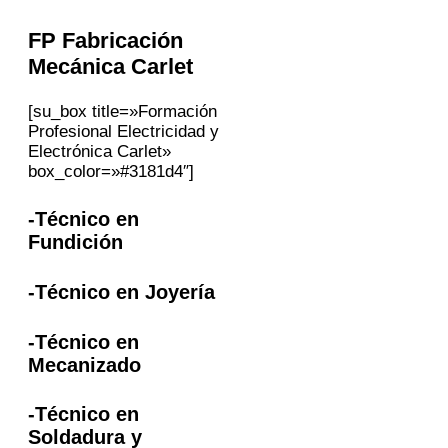
FP
Fabricación
Mecánica
Carlet
[su_box title=»Formación
Profesional Electricidad y
Electrónica Carlet»
box_color=»#3181d4″]
-Técnico en
Fundición
-Técnico en Joyería
-Técnico en
Mecanizado
-Técnico en
Soldadura y