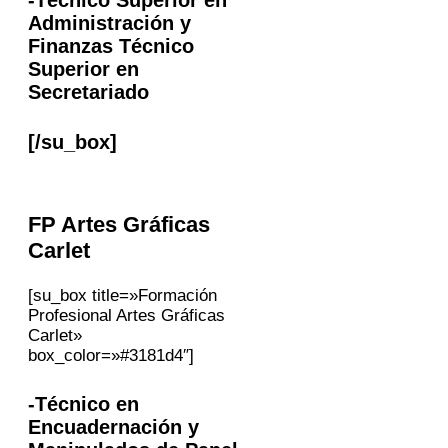
Administración y
Finanzas Técnico
Superior en
Secretariado
[/su_box]
FP
Artes Gráficas
Carlet
[su_box title=»Formación
Profesional Artes Gráficas
Carlet»
box_color=»#3181d4″]
-Técnico en
Encuadernación y