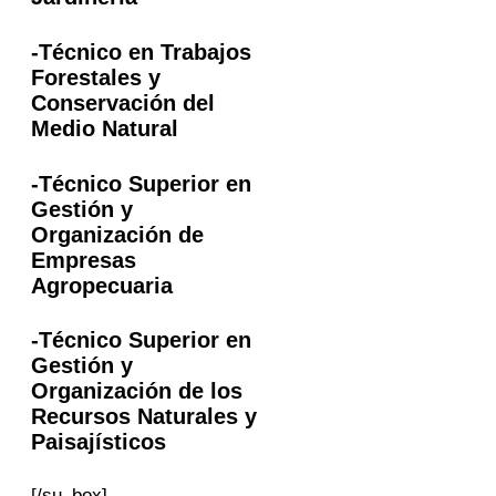
-Técnico en Trabajos
Forestales y
Conservación del
Medio Natural
-Técnico Superior en
Gestión y
Organización de
Empresas
Agropecuaria
-Técnico Superior en
Gestión y
Organización de los
Recursos Naturales y
Paisajísticos
[/su_box]