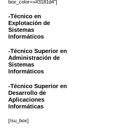
box_color=»#3181d4″]
-Técnico en
Explotación de
Sistemas
Informáticos
-Técnico Superior en
Administración de
Sistemas
Informáticos
-Técnico Superior en
Desarrollo de
Aplicaciones
Informáticas
[/su_box]