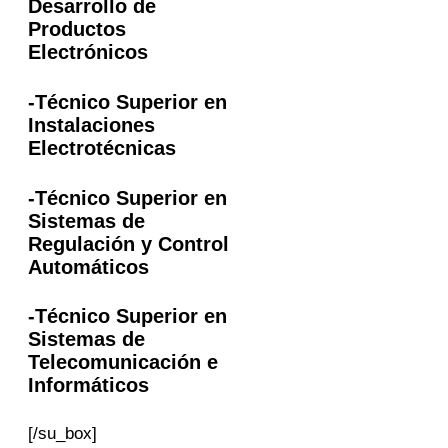
Desarrollo de
Productos
Electrónicos
-Técnico Superior en
Instalaciones
Electrotécnicas
-Técnico Superior en
Sistemas de
Regulación y Control
Automáticos
-Técnico Superior en
Sistemas de
Telecomunicación e
Informáticos
[/su_box]