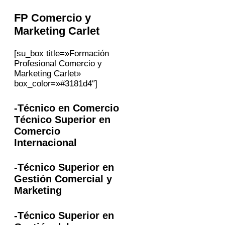
FP
Comercio y
Marketing
Carlet
[su_box title=»Formación
Profesional Comercio y
Marketing Carlet»
box_color=»#3181d4″]
-Técnico en Comercio
Técnico Superior en
Comercio
Internacional
-Técnico Superior en
Gestión Comercial y
Marketing
-Técnico Superior en