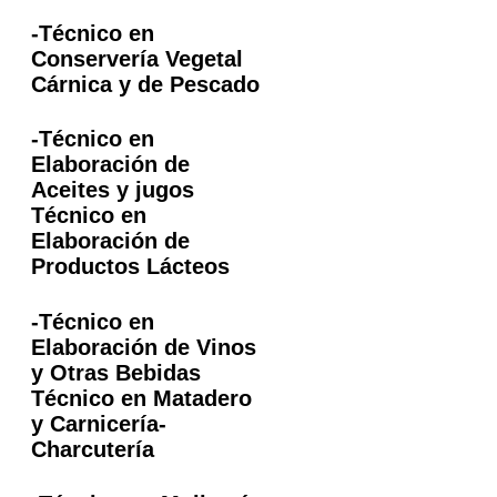
-Técnico en
Conservería Vegetal
Cárnica y de Pescado
-Técnico en
Elaboración de
Aceites y jugos
Técnico en
Elaboración de
Productos Lácteos
-Técnico en
Elaboración de Vinos
y Otras Bebidas
Técnico en Matadero
y Carnicería-
Charcutería