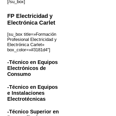
[/su_box]
FP Electricidad y
Electrónica
Carlet
[su_box title=»Formación
Profesional Electricidad y
Electrónica Carlet»
box_color=»#3181d4″]
-Técnico en Equipos
Electrónicos de
Consumo
-Técnico en Equipos
e Instalaciones
Electrotécnicas
-Técnico Superior en