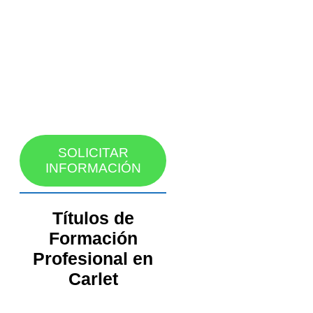
SOLICITAR
INFORMACIÓN
Títulos de
Formación
Profesional en
Carlet