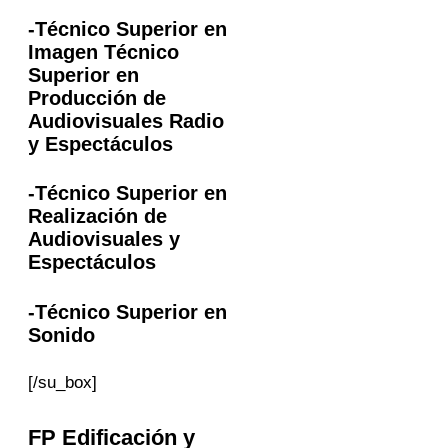
-Técnico Superior en
Imagen Técnico
Superior en
Producción de
Audiovisuales Radio
y Espectáculos
-Técnico Superior en
Realización de
Audiovisuales y
Espectáculos
-Técnico Superior en
Sonido
[/su_box]
FP
Edificación y