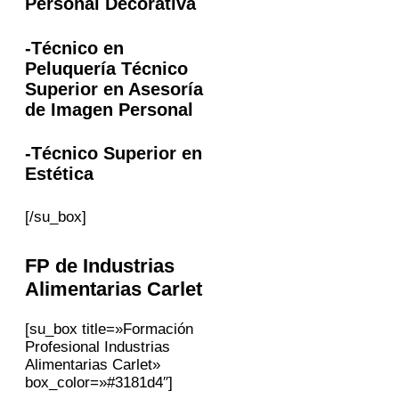
Personal Decorativa
-Técnico en
Peluquería Técnico
Superior en Asesoría
de Imagen Personal
-Técnico Superior en
Estética
[/su_box]
FP
de Industrias
Alimentarias
Carlet
[su_box title=»Formación
Profesional Industrias
Alimentarias Carlet»
box_color=»#3181d4″]