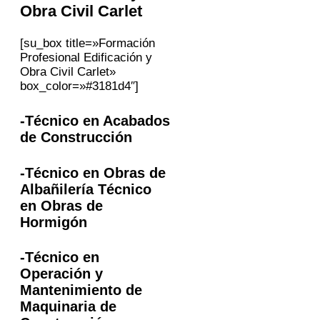
Obra Civil
Carlet
[su_box title=»Formación
Profesional Edificación y
Obra Civil Carlet»
box_color=»#3181d4″]
-Técnico en Acabados
de Construcción
-Técnico en Obras de
Albañilería Técnico
en Obras de
Hormigón
-Técnico en
Operación y
Mantenimiento de
Maquinaria de