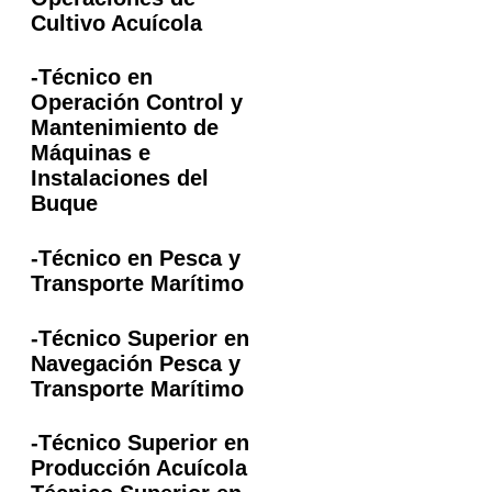
Cultivo Acuícola
-Técnico en
Operación Control y
Mantenimiento de
Máquinas e
Instalaciones del
Buque
-Técnico en Pesca y
Transporte Marítimo
-Técnico Superior en
Navegación Pesca y
Transporte Marítimo
-Técnico Superior en
Producción Acuícola