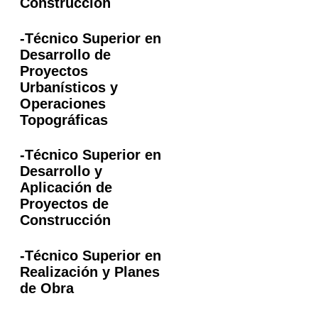
Construcción
-Técnico Superior en
Desarrollo de
Proyectos
Urbanísticos y
Operaciones
Topográficas
-Técnico Superior en
Desarrollo y
Aplicación de
Proyectos de
Construcción
-Técnico Superior en
Realización y Planes
de Obra