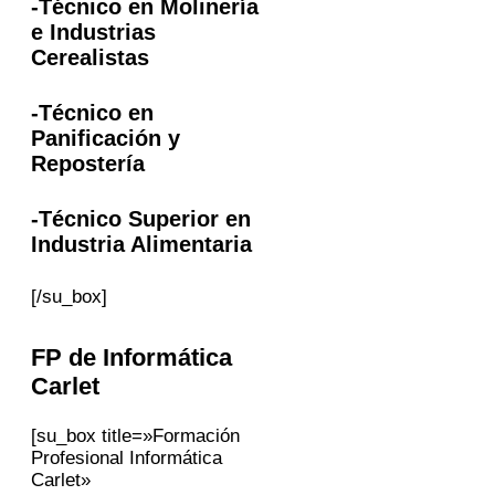
-Técnico en Molinería
e Industrias
Cerealistas
-Técnico en
Panificación y
Repostería
-Técnico Superior en
Industria Alimentaria
[/su_box]
FP
de Informática
Carlet
[su_box title=»Formación
Profesional Informática
Carlet»