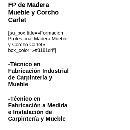
FP
de Madera
Mueble y Corcho
Carlet
[su_box title=»Formación
Profesional Madera Mueble
y Corcho Carlet»
box_color=»#3181d4″]
-Técnico en
Fabricación Industrial
de Carpintería y
Mueble
-Técnico en
Fabricación a Medida
e Instalación de
Carpintería y Mueble