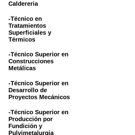
Caldereria
-Técnico en
Tratamientos
Superficiales y
Térmicos
-Técnico Superior en
Construcciones
Metálicas
-Técnico Superior en
Desarrollo de
Proyectos Mecánicos
-Técnico Superior en
Producción por
Fundición y
Pulvimetalurgia