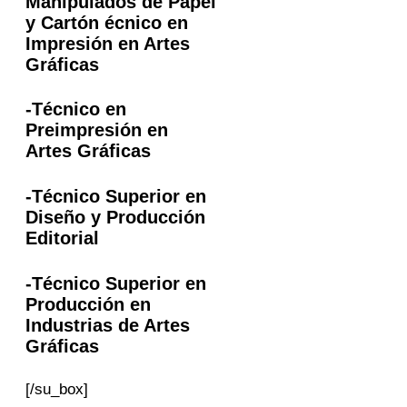
Manipulados de Papel
y Cartón écnico en
Impresión en Artes
Gráficas
-Técnico en
Preimpresión en
Artes Gráficas
-Técnico Superior en
Diseño y Producción
Editorial
-Técnico Superior en
Producción en
Industrias de Artes
Gráficas
[/su_box]