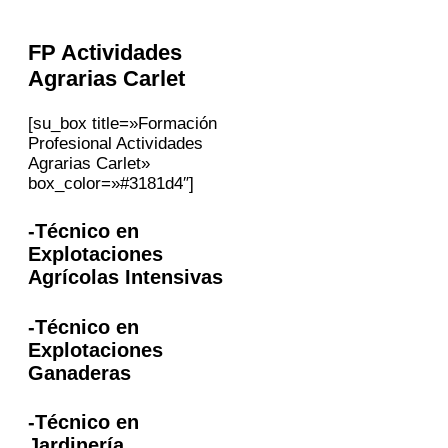
FP Actividades
Agrarias
Carlet
[su_box title=»Formación
Profesional Actividades
Agrarias Carlet»
box_color=»#3181d4″]
-Técnico en
Explotaciones
Agrícolas Intensivas
-Técnico en
Explotaciones
Ganaderas
-Técnico en
Jardinería