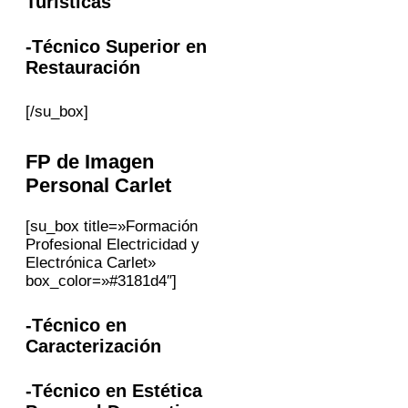
Turísticas
-Técnico Superior en
Restauración
[/su_box]
FP
de Imagen
Personal
Carlet
[su_box title=»Formación
Profesional Electricidad y
Electrónica Carlet»
box_color=»#3181d4″]
-Técnico en
Caracterización
-Técnico en Estética