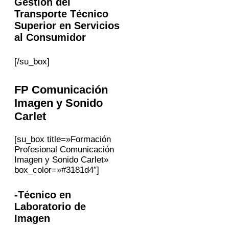
Gestión del
Transporte Técnico
Superior en Servicios
al Consumidor
[/su_box]
FP
Comunicación
Imagen y Sonido
Carlet
[su_box title=»Formación
Profesional Comunicación
Imagen y Sonido Carlet»
box_color=»#3181d4″]
-Técnico en
Laboratorio de
Imagen