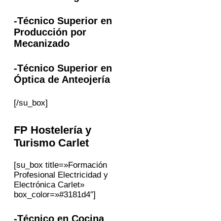
-Técnico Superior en
Producción por
Mecanizado
-Técnico Superior en
Óptica de Anteojería
[/su_box]
FP
Hostelería y
Turismo
Carlet
[su_box title=»Formación
Profesional Electricidad y
Electrónica Carlet»
box_color=»#3181d4″]
-Técnico en Cocina