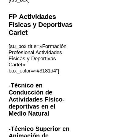
FP Actividades
Físicas y Deportivas
Carlet
[su_box title=»Formación
Profesional Actividades
Físicas y Deportivas
Carlet»
box_color=»#3181d4″]
-Técnico en
Conducción de
Actividades Físico-
deportivas en el
Medio Natural
-Técnico Superior en
Animación de