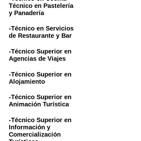
Técnico en Pastelería
y Panadería
-Técnico en Servicios
de Restaurante y Bar
-Técnico Superior en
Agencias de Viajes
-Técnico Superior en
Alojamiento
-Técnico Superior en
Animación Turística
-Técnico Superior en
Información y
Comercialización