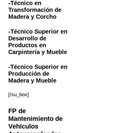
-Técnico en
Transformación de
Madera y Corcho
-Técnico Superior en
Desarrollo de
Productos en
Carpintería y Mueble
-Técnico Superior en
Producción de
Madera y Mueble
[/su_box]
FP
de
Mantenimiento de
Vehículos