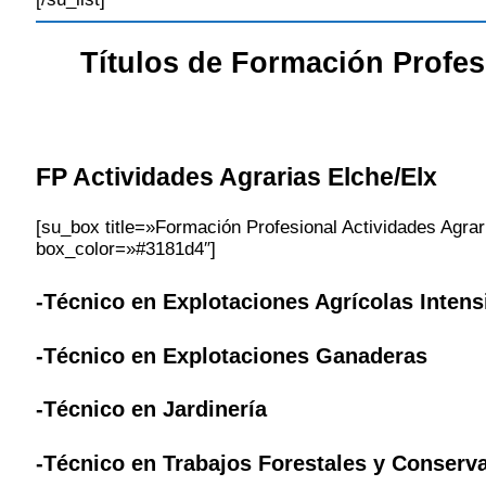
Títulos de Formación Profe
FP Actividades Agrarias
Elche/Elx
[su_box title=»Formación Profesional Actividades Agrar
box_color=»#3181d4″]
-Técnico en Explotaciones Agrícolas Intens
-Técnico en Explotaciones Ganaderas
-Técnico en Jardinería
-Técnico en Trabajos Forestales y Conserv