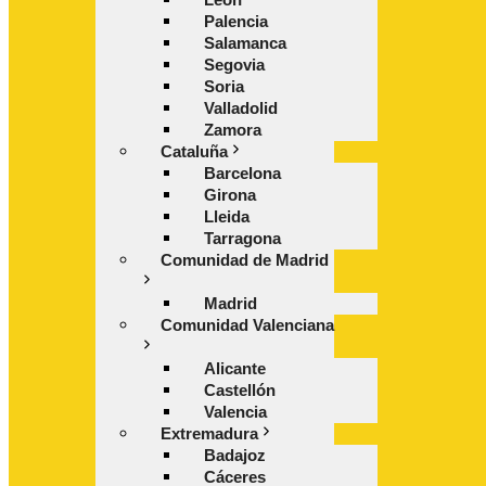
Palencia
Salamanca
Segovia
Soria
Valladolid
Zamora
Cataluña
Barcelona
Girona
Lleida
Tarragona
Comunidad de Madrid
Madrid
Comunidad Valenciana
Alicante
Castellón
Valencia
Extremadura
Badajoz
Cáceres