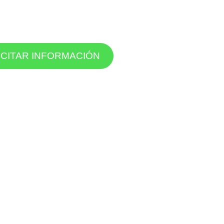
ICITAR INFORMACIÓN