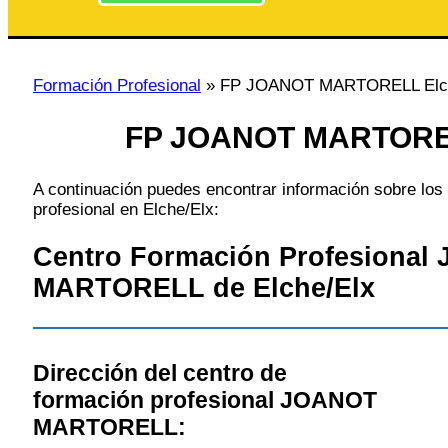
Formación Profesional
»
FP JOANOT MARTORELL Elch
FP JOANOT MARTOREL
A continuación puedes encontrar información sobre los 
profesional en Elche/Elx:
Centro Formación Profesional
MARTORELL de Elche/Elx
Dirección del centro de
formación profesional JOANOT
MARTORELL: