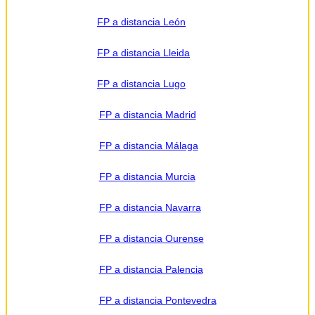
FP a distancia León
FP a distancia Lleida
FP a distancia Lugo
FP a distancia Madrid
FP a distancia Málaga
FP a distancia Murcia
FP a distancia Navarra
FP a distancia Ourense
FP a distancia Palencia
FP a distancia Pontevedra