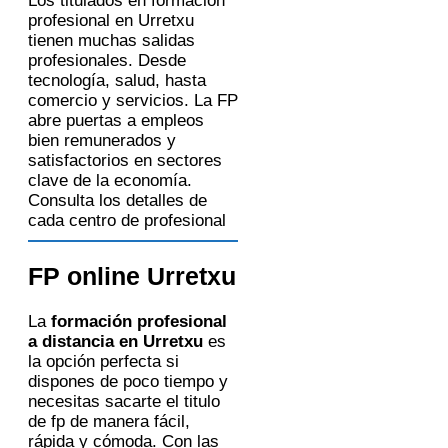
Los titulados en formación
profesional en Urretxu
tienen muchas salidas
profesionales. Desde
tecnología, salud, hasta
comercio y servicios. La FP
abre puertas a empleos
bien remunerados y
satisfactorios en sectores
clave de la economía.
Consulta los detalles de
cada centro de profesional
FP online Urretxu
La
formación profesional
a distancia en Urretxu
es
la opción perfecta si
dispones de poco tiempo y
necesitas sacarte el titulo
de fp de manera fácil,
rápida y cómoda. Con las