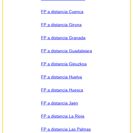
FP a distancia Cuenca
FP a distancia Girona
FP a distancia Granada
FP a distancia Guadalajara
FP a distancia Gipuzkoa
FP a distancia Huelva
FP a distancia Huesca
FP a distancia Jaén
FP a distancia La Rioja
FP a distancia Las Palmas