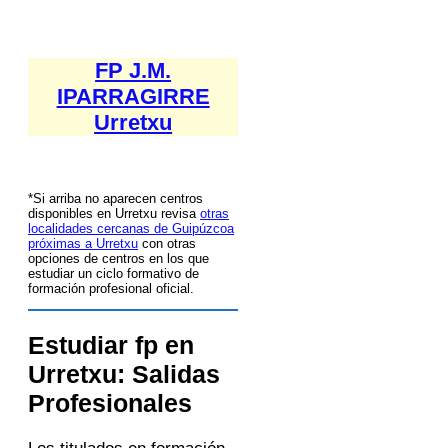
FP J.M.
IPARRAGIRRE
Urretxu
*Si arriba no aparecen centros
disponibles en Urretxu revisa
otras
localidades cercanas de Guipúzcoa
próximas a Urretxu
con otras
opciones de centros en los que
estudiar un ciclo formativo de
formación profesional oficial.
Estudiar fp en
Urretxu: Salidas
Profesionales