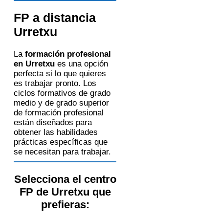
FP a distancia
Urretxu
La
formación profesional
en Urretxu
es una opción
perfecta si lo que quieres
es trabajar pronto. Los
ciclos formativos de grado
medio y de grado superior
de formación profesional
están diseñados para
obtener las habilidades
prácticas específicas que
se necesitan para trabajar.
Selecciona el centro
FP de Urretxu que
prefieras: