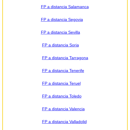
FP a distancia Salamanca
FP a distancia Segovia
FP a distancia Sevilla
FP a distancia Soria
FP a distancia Tarragona
FP a distancia Tenerife
FP a distancia Teruel
FP a distancia Toledo
FP a distancia Valencia
FP a distancia Valladolid