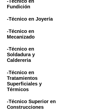
-Técnico en
Fundición
-Técnico en Joyería
-Técnico en
Mecanizado
-Técnico en
Soldadura y
Caldereria
-Técnico en
Tratamientos
Superficiales y
Térmicos
-Técnico Superior en
Construcciones