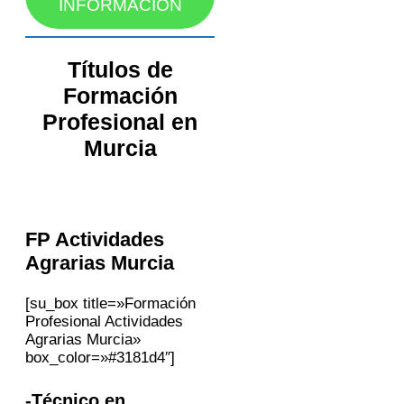
INFORMACIÓN
Títulos de
Formación
Profesional en
Murcia
FP Actividades
Agrarias
Murcia
[su_box title=»Formación
Profesional Actividades
Agrarias Murcia»
box_color=»#3181d4″]
-Técnico en