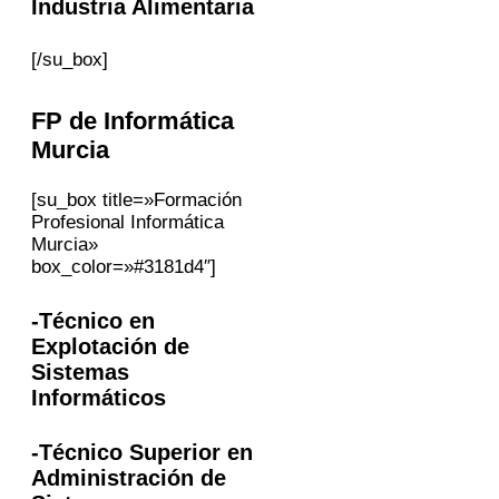
Industria Alimentaria
[/su_box]
FP
de Informática
Murcia
[su_box title=»Formación
Profesional Informática
Murcia»
box_color=»#3181d4″]
-Técnico en
Explotación de
Sistemas
Informáticos
-Técnico Superior en
Administración de