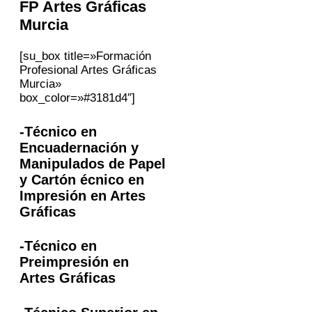
FP
Artes Gráficas
Murcia
[su_box title=»Formación
Profesional Artes Gráficas
Murcia»
box_color=»#3181d4″]
-Técnico en
Encuadernación y
Manipulados de Papel
y Cartón écnico en
Impresión en Artes
Gráficas
-Técnico en
Preimpresión en
Artes Gráficas