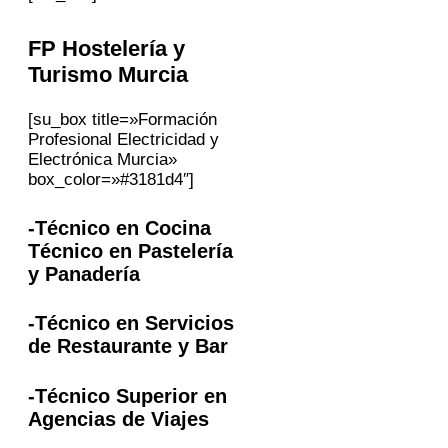
FP
Hostelería y
Turismo
Murcia
[su_box title=»Formación
Profesional Electricidad y
Electrónica Murcia»
box_color=»#3181d4″]
-Técnico en Cocina
Técnico en Pastelería
y Panadería
-Técnico en Servicios
de Restaurante y Bar
-Técnico Superior en
Agencias de Viajes