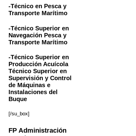
-Técnico en Pesca y
Transporte Marítimo
-Técnico Superior en
Navegación Pesca y
Transporte Marítimo
-Técnico Superior en
Producción Acuícola
Técnico Superior en
Supervisión y Control
de Máquinas e
Instalaciones del
Buque
[/su_box]
FP Administración