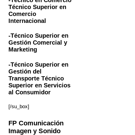
Técnico Superior en
Comercio
Internacional
-Técnico Superior en
Gestión Comercial y
Marketing
-Técnico Superior en
Gestión del
Transporte Técnico
Superior en Servicios
al Consumidor
[/su_box]
FP
Comunicación
Imagen y Sonido