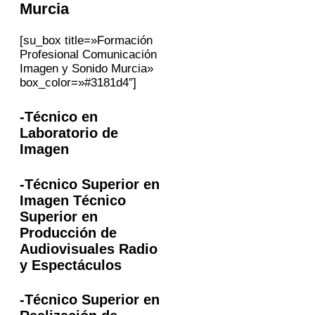
Murcia
[su_box title=»Formación
Profesional Comunicación
Imagen y Sonido Murcia»
box_color=»#3181d4″]
-Técnico en
Laboratorio de
Imagen
-Técnico Superior en
Imagen Técnico
Superior en
Producción de
Audiovisuales Radio
y Espectáculos
-Técnico Superior en