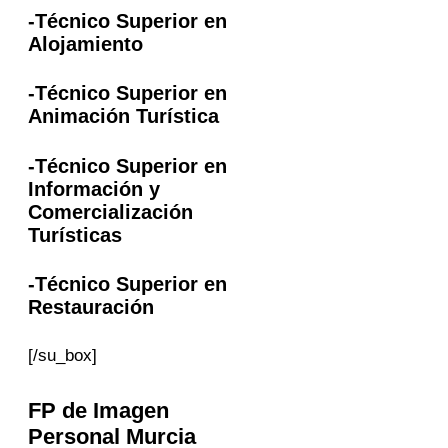
-Técnico Superior en
Alojamiento
-Técnico Superior en
Animación Turística
-Técnico Superior en
Información y
Comercialización
Turísticas
-Técnico Superior en
Restauración
[/su_box]
FP
de Imagen
Personal
Murcia