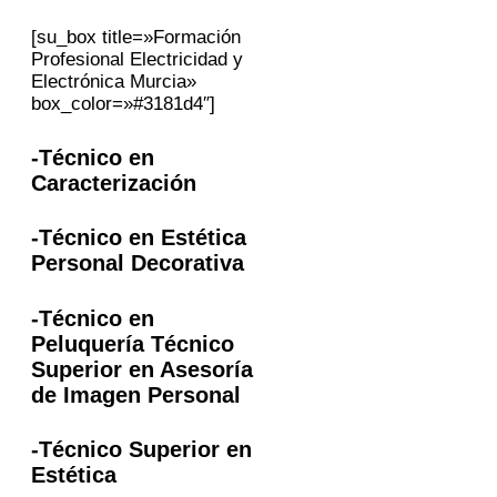
[su_box title=»Formación
Profesional Electricidad y
Electrónica Murcia»
box_color=»#3181d4″]
-Técnico en
Caracterización
-Técnico en Estética
Personal Decorativa
-Técnico en
Peluquería Técnico
Superior en Asesoría
de Imagen Personal
-Técnico Superior en
Estética