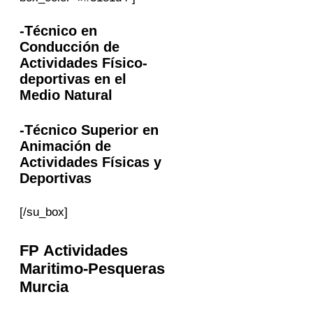
-Técnico en
Conducción de
Actividades Físico-
deportivas en el
Medio Natural
-Técnico Superior en
Animación de
Actividades Físicas y
Deportivas
[/su_box]
FP Actividades
Maritimo-Pesqueras
Murcia