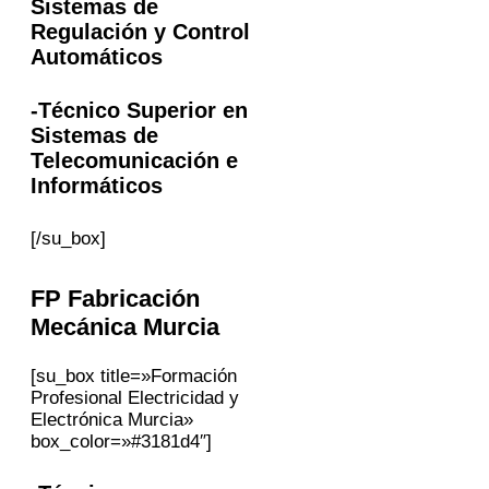
Sistemas de
Regulación y Control
Automáticos
-Técnico Superior en
Sistemas de
Telecomunicación e
Informáticos
[/su_box]
FP
Fabricación
Mecánica
Murcia
[su_box title=»Formación
Profesional Electricidad y
Electrónica Murcia»
box_color=»#3181d4″]