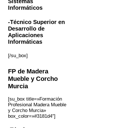
Sistemas
Informáticos
-Técnico Superior en
Desarrollo de
Aplicaciones
Informáticas
[/su_box]
FP
de Madera
Mueble y Corcho
Murcia
[su_box title=»Formación
Profesional Madera Mueble
y Corcho Murcia»
box_color=»#3181d4″]