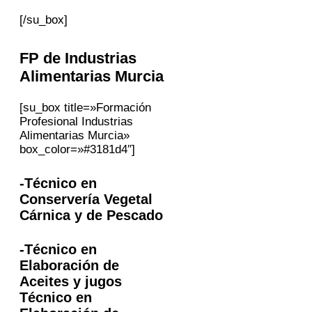
[/su_box]
FP
de Industrias
Alimentarias
Murcia
[su_box title=»Formación
Profesional Industrias
Alimentarias Murcia»
box_color=»#3181d4″]
-Técnico en
Conservería Vegetal
Cárnica y de Pescado
-Técnico en
Elaboración de
Aceites y jugos
Técnico en