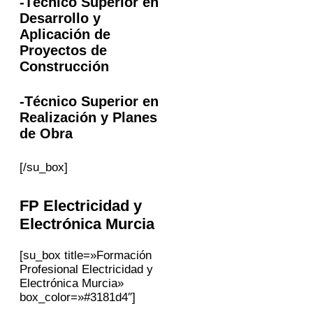
-Técnico Superior en
Desarrollo y
Aplicación de
Proyectos de
Construcción
-Técnico Superior en
Realización y Planes
de Obra
[/su_box]
FP Electricidad y
Electrónica
Murcia
[su_box title=»Formación
Profesional Electricidad y
Electrónica Murcia»
box_color=»#3181d4″]