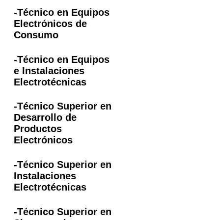
-Técnico en Equipos
Electrónicos de
Consumo
-Técnico en Equipos
e Instalaciones
Electrotécnicas
-Técnico Superior en
Desarrollo de
Productos
Electrónicos
-Técnico Superior en
Instalaciones
Electrotécnicas
-Técnico Superior en