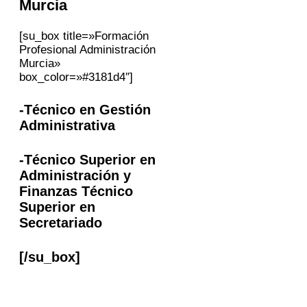
Murcia
[su_box title=»Formación
Profesional Administración
Murcia»
box_color=»#3181d4″]
-Técnico en Gestión
Administrativa
-Técnico Superior en
Administración y
Finanzas Técnico
Superior en
Secretariado
[/su_box]