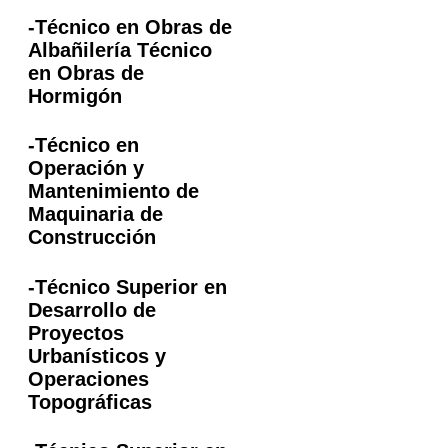
-Técnico en Obras de
Albañilería Técnico
en Obras de
Hormigón
-Técnico en
Operación y
Mantenimiento de
Maquinaria de
Construcción
-Técnico Superior en
Desarrollo de
Proyectos
Urbanísticos y
Operaciones
Topográficas