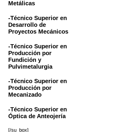
Metálicas
-Técnico Superior en
Desarrollo de
Proyectos Mecánicos
-Técnico Superior en
Producción por
Fundición y
Pulvimetalurgia
-Técnico Superior en
Producción por
Mecanizado
-Técnico Superior en
Óptica de Anteojería
[/su_box]