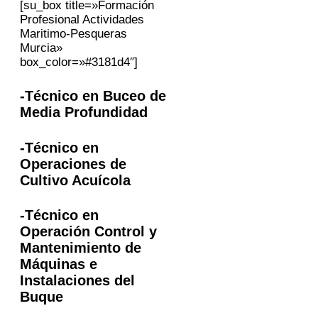
[su_box title=»Formación
Profesional Actividades
Maritimo-Pesqueras
Murcia»
box_color=»#3181d4″]
-Técnico en Buceo de
Media Profundidad
-Técnico en
Operaciones de
Cultivo Acuícola
-Técnico en
Operación Control y
Mantenimiento de
Máquinas e
Instalaciones del
Buque