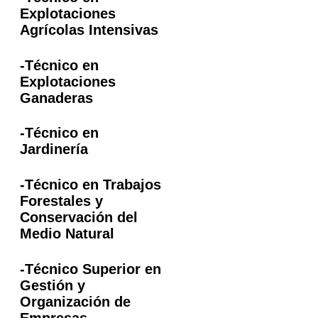
Explotaciones
Agrícolas Intensivas
-Técnico en
Explotaciones
Ganaderas
-Técnico en
Jardinería
-Técnico en Trabajos
Forestales y
Conservación del
Medio Natural
-Técnico Superior en
Gestión y
Organización de
Empresas