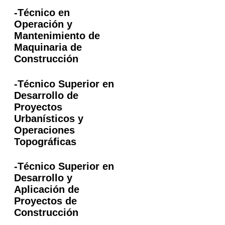
-Técnico en
Operación y
Mantenimiento de
Maquinaria de
Construcción
-Técnico Superior en
Desarrollo de
Proyectos
Urbanísticos y
Operaciones
Topográficas
-Técnico Superior en
Desarrollo y
Aplicación de
Proyectos de
Construcción