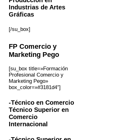
Industrias de Artes
Gráficas
[/su_box]
FP
Comercio y
Marketing
Pego
[su_box title=»Formación
Profesional Comercio y
Marketing Pego»
box_color=»#3181d4″]
-Técnico en Comercio
Técnico Superior en
Comercio
Internacional
-Técnico Superior en