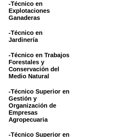
-Técnico en
Explotaciones
Ganaderas
-Técnico en
Jardinería
-Técnico en Trabajos
Forestales y
Conservación del
Medio Natural
-Técnico Superior en
Gestión y
Organización de
Empresas
Agropecuaria
-Técnico Superior en