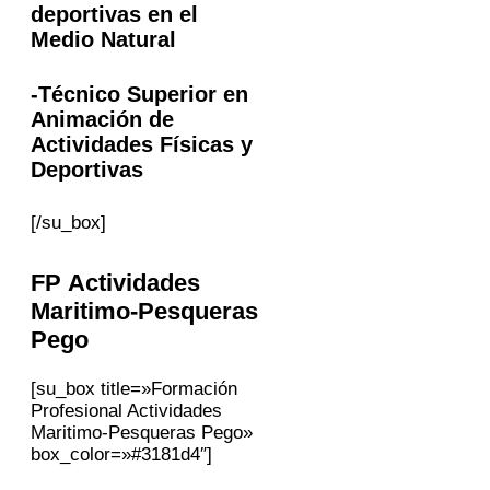
deportivas en el
Medio Natural
-Técnico Superior en
Animación de
Actividades Físicas y
Deportivas
[/su_box]
FP Actividades
Maritimo-Pesqueras
Pego
[su_box title=»Formación
Profesional Actividades
Maritimo-Pesqueras Pego»
box_color=»#3181d4″]