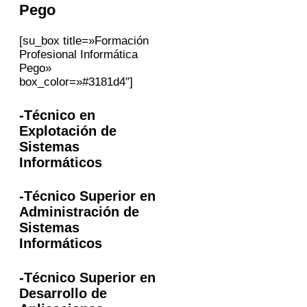
Pego
[su_box title=»Formación
Profesional Informática
Pego»
box_color=»#3181d4″]
-Técnico en
Explotación de
Sistemas
Informáticos
-Técnico Superior en
Administración de
Sistemas
Informáticos
-Técnico Superior en
Desarrollo de