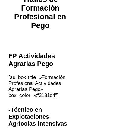
Formación
Profesional en
Pego
FP Actividades
Agrarias
Pego
[su_box title=»Formación
Profesional Actividades
Agrarias Pego»
box_color=»#3181d4″]
-Técnico en
Explotaciones
Agrícolas Intensivas