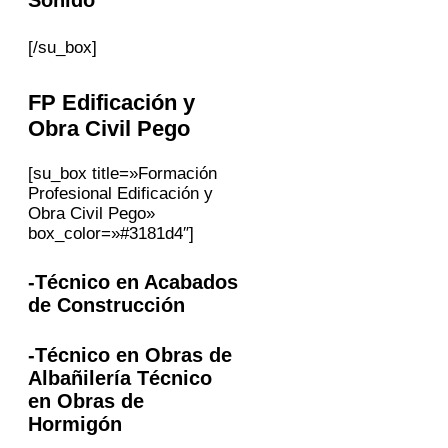
[/su_box]
FP
Edificación y
Obra Civil
Pego
[su_box title=»Formación
Profesional Edificación y
Obra Civil Pego»
box_color=»#3181d4″]
-Técnico en Acabados
de Construcción
-Técnico en Obras de
Albañilería Técnico
en Obras de
Hormigón