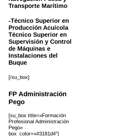
Transporte Marítimo
-Técnico Superior en
Producción Acuícola
Técnico Superior en
Supervisión y Control
de Máquinas e
Instalaciones del
Buque
[/su_box]
FP Administración
Pego
[su_box title=»Formación
Profesional Administración
Pego»
box_color=»#3181d4″]