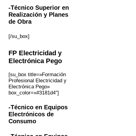
-Técnico Superior en
Realización y Planes
de Obra
[/su_box]
FP Electricidad y
Electrónica
Pego
[su_box title=»Formación
Profesional Electricidad y
Electrónica Pego»
box_color=»#3181d4″]
-Técnico en Equipos
Electrónicos de
Consumo