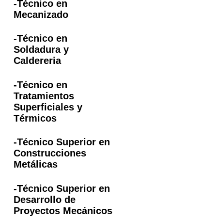
-Técnico en
Mecanizado
-Técnico en
Soldadura y
Caldereria
-Técnico en
Tratamientos
Superficiales y
Térmicos
-Técnico Superior en
Construcciones
Metálicas
-Técnico Superior en
Desarrollo de
Proyectos Mecánicos