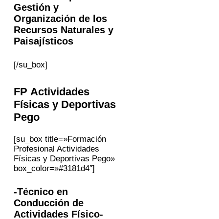
Gestión y
Organización de los
Recursos Naturales y
Paisajísticos
[/su_box]
FP Actividades
Físicas y Deportivas
Pego
[su_box title=»Formación
Profesional Actividades
Físicas y Deportivas Pego»
box_color=»#3181d4″]
-Técnico en
Conducción de
Actividades Físico-