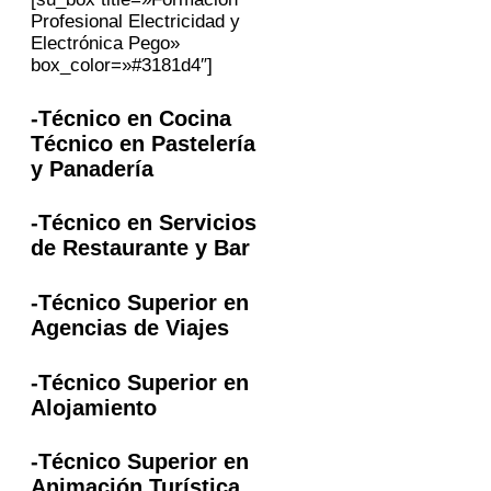
Profesional Electricidad y
Electrónica Pego»
box_color=»#3181d4″]
-Técnico en Cocina
Técnico en Pastelería
y Panadería
-Técnico en Servicios
de Restaurante y Bar
-Técnico Superior en
Agencias de Viajes
-Técnico Superior en
Alojamiento
-Técnico Superior en
Animación Turística