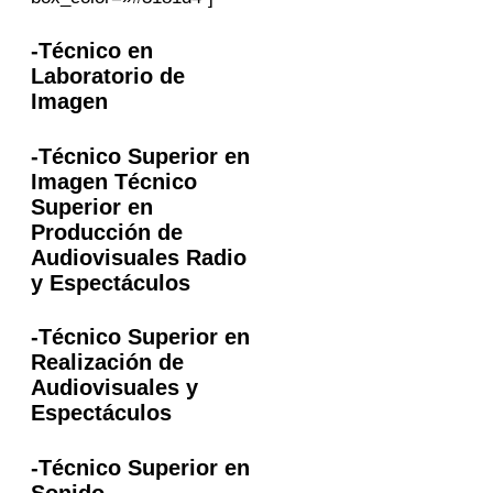
-Técnico en
Laboratorio de
Imagen
-Técnico Superior en
Imagen Técnico
Superior en
Producción de
Audiovisuales Radio
y Espectáculos
-Técnico Superior en
Realización de
Audiovisuales y
Espectáculos
-Técnico Superior en
Sonido