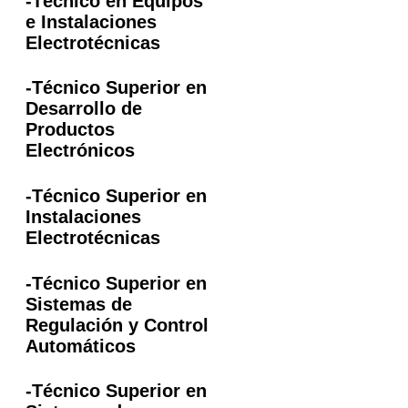
-Técnico en Equipos
e Instalaciones
Electrotécnicas
-Técnico Superior en
Desarrollo de
Productos
Electrónicos
-Técnico Superior en
Instalaciones
Electrotécnicas
-Técnico Superior en
Sistemas de
Regulación y Control
Automáticos
-Técnico Superior en