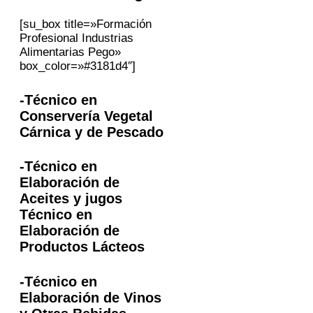
[su_box title=»Formación
Profesional Industrias
Alimentarias Pego»
box_color=»#3181d4″]
-Técnico en
Conservería Vegetal
Cárnica y de Pescado
-Técnico en
Elaboración de
Aceites y jugos
Técnico en
Elaboración de
Productos Lácteos
-Técnico en
Elaboración de Vinos