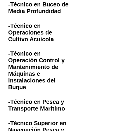
-Técnico en Buceo de
Media Profundidad
-Técnico en
Operaciones de
Cultivo Acuícola
-Técnico en
Operación Control y
Mantenimiento de
Máquinas e
Instalaciones del
Buque
-Técnico en Pesca y
Transporte Marítimo
-Técnico Superior en
Navegación Pesca y