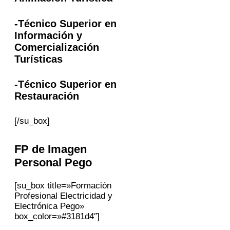
-Técnico Superior en
Información y
Comercialización
Turísticas
-Técnico Superior en
Restauración
[/su_box]
FP
de Imagen
Personal
Pego
[su_box title=»Formación
Profesional Electricidad y
Electrónica Pego»
box_color=»#3181d4″]