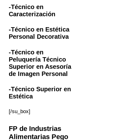
-Técnico en
Caracterización
-Técnico en Estética
Personal Decorativa
-Técnico en
Peluquería Técnico
Superior en Asesoría
de Imagen Personal
-Técnico Superior en
Estética
[/su_box]
FP
de Industrias
Alimentarias
Pego