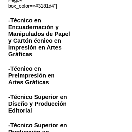
Pego»
box_color=»#3181d4″]
-Técnico en
Encuadernación y
Manipulados de Papel
y Cartón écnico en
Impresión en Artes
Gráficas
-Técnico en
Preimpresión en
Artes Gráficas
-Técnico Superior en
Diseño y Producción
Editorial
-Técnico Superior en
Producción en