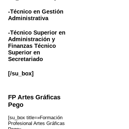
-Técnico en Gestión
Administrativa
-Técnico Superior en
Administración y
Finanzas Técnico
Superior en
Secretariado
[/su_box]
FP
Artes Gráficas
Pego
[su_box title=»Formación
Profesional Artes Gráficas