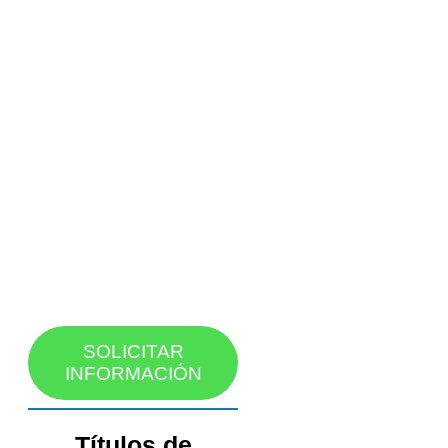
SOLICITAR
INFORMACIÓN
Títulos de