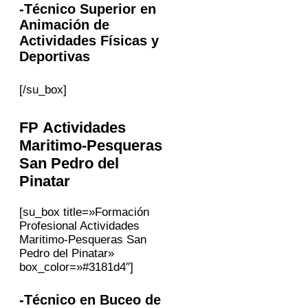
-Técnico Superior en
Animación de
Actividades Físicas y
Deportivas
[/su_box]
FP Actividades
Maritimo-Pesqueras
San Pedro del
Pinatar
[su_box title=»Formación
Profesional Actividades
Maritimo-Pesqueras San
Pedro del Pinatar»
box_color=»#3181d4″]
-Técnico en Buceo de