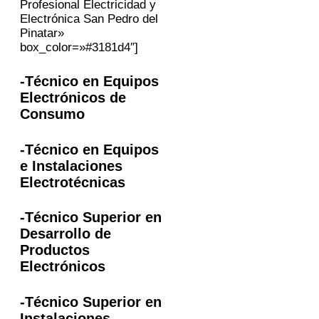
Profesional Electricidad y
Electrónica San Pedro del
Pinatar»
box_color=»#3181d4″]
-Técnico en Equipos
Electrónicos de
Consumo
-Técnico en Equipos
e Instalaciones
Electrotécnicas
-Técnico Superior en
Desarrollo de
Productos
Electrónicos
-Técnico Superior en
Instalaciones