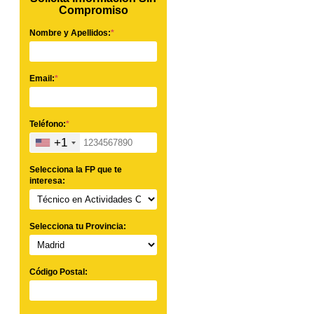
Compromiso
Nombre y Apellidos:
*
Email:
*
Teléfono:
*
+1
Selecciona la FP que te
interesa:
Selecciona tu Provincia:
Código Postal: