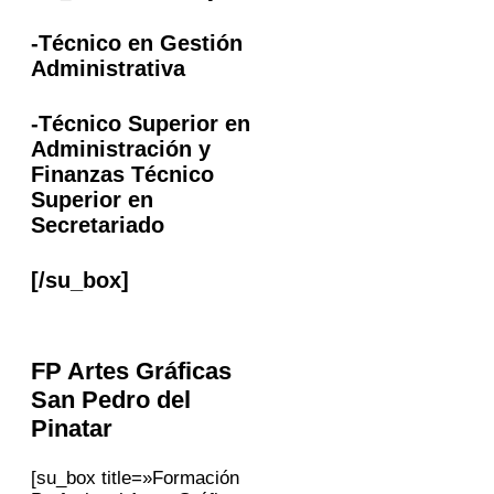
-Técnico en Gestión
Administrativa
-Técnico Superior en
Administración y
Finanzas Técnico
Superior en
Secretariado
[/su_box]
FP
Artes Gráficas
San Pedro del
Pinatar
[su_box title=»Formación