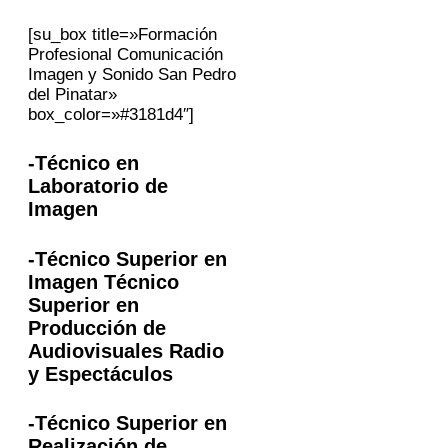
[su_box title=»Formación
Profesional Comunicación
Imagen y Sonido San Pedro
del Pinatar»
box_color=»#3181d4″]
-Técnico en
Laboratorio de
Imagen
-Técnico Superior en
Imagen Técnico
Superior en
Producción de
Audiovisuales Radio
y Espectáculos
-Técnico Superior en
Realización de