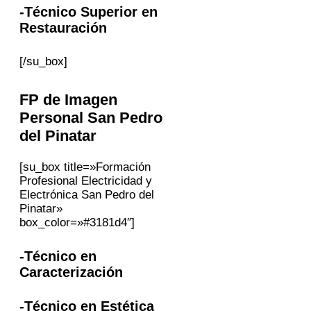
-Técnico Superior en
Restauración
[/su_box]
FP
de Imagen
Personal
San Pedro
del Pinatar
[su_box title=»Formación
Profesional Electricidad y
Electrónica San Pedro del
Pinatar»
box_color=»#3181d4″]
-Técnico en
Caracterización
-Técnico en Estética