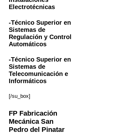
Electrotécnicas
-Técnico Superior en
Sistemas de
Regulación y Control
Automáticos
-Técnico Superior en
Sistemas de
Telecomunicación e
Informáticos
[/su_box]
FP
Fabricación
Mecánica
San
Pedro del Pinatar