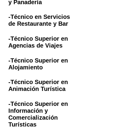
y Panadería
-Técnico en Servicios
de Restaurante y Bar
-Técnico Superior en
Agencias de Viajes
-Técnico Superior en
Alojamiento
-Técnico Superior en
Animación Turística
-Técnico Superior en
Información y
Comercialización
Turísticas