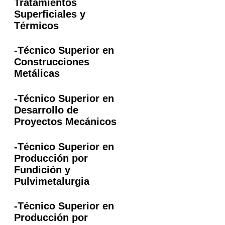
Tratamientos
Superficiales y
Térmicos
-Técnico Superior en
Construcciones
Metálicas
-Técnico Superior en
Desarrollo de
Proyectos Mecánicos
-Técnico Superior en
Producción por
Fundición y
Pulvimetalurgia
-Técnico Superior en
Producción por