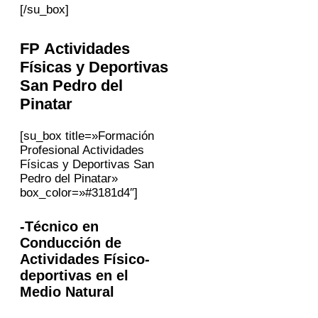
[/su_box]
FP Actividades
Físicas y Deportivas
San Pedro del
Pinatar
[su_box title=»Formación
Profesional Actividades
Físicas y Deportivas San
Pedro del Pinatar»
box_color=»#3181d4″]
-Técnico en
Conducción de
Actividades Físico-
deportivas en el
Medio Natural