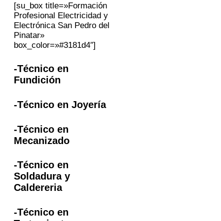
[su_box title=»Formación
Profesional Electricidad y
Electrónica San Pedro del
Pinatar»
box_color=»#3181d4″]
-Técnico en
Fundición
-Técnico en Joyería
-Técnico en
Mecanizado
-Técnico en
Soldadura y
Caldereria
-Técnico en