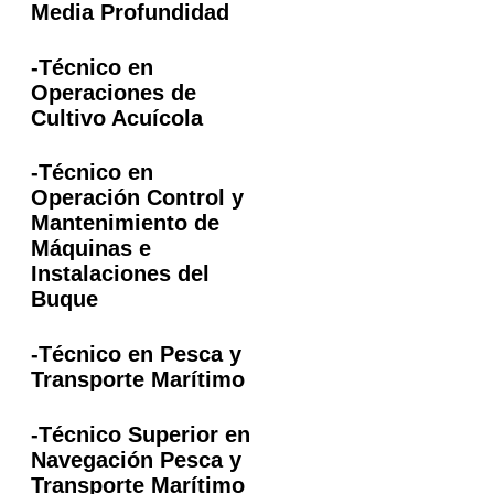
Media Profundidad
-Técnico en
Operaciones de
Cultivo Acuícola
-Técnico en
Operación Control y
Mantenimiento de
Máquinas e
Instalaciones del
Buque
-Técnico en Pesca y
Transporte Marítimo
-Técnico Superior en
Navegación Pesca y
Transporte Marítimo