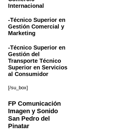
Internacional
-Técnico Superior en
Gestión Comercial y
Marketing
-Técnico Superior en
Gestión del
Transporte Técnico
Superior en Servicios
al Consumidor
[/su_box]
FP
Comunicación
Imagen y Sonido
San Pedro del
Pinatar