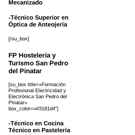
Mecanizado
-Técnico Superior en
Óptica de Anteojería
[/su_box]
FP
Hostelería y
Turismo
San Pedro
del Pinatar
[su_box title=»Formación
Profesional Electricidad y
Electrónica San Pedro del
Pinatar»
box_color=»#3181d4″]
-Técnico en Cocina
Técnico en Pastelería