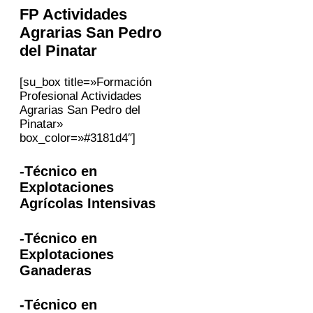
FP Actividades
Agrarias
San Pedro
del Pinatar
[su_box title=»Formación
Profesional Actividades
Agrarias San Pedro del
Pinatar»
box_color=»#3181d4″]
-Técnico en
Explotaciones
Agrícolas Intensivas
-Técnico en
Explotaciones
Ganaderas
-Técnico en