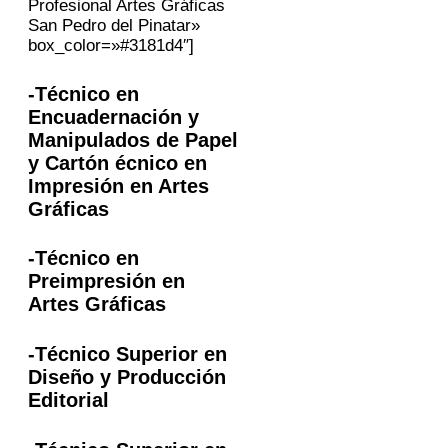
Profesional Artes Gráficas
San Pedro del Pinatar»
box_color=»#3181d4″]
-Técnico en
Encuadernación y
Manipulados de Papel
y Cartón écnico en
Impresión en Artes
Gráficas
-Técnico en
Preimpresión en
Artes Gráficas
-Técnico Superior en
Diseño y Producción
Editorial