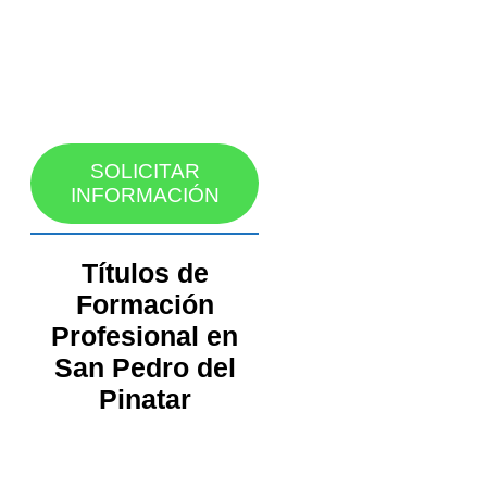
SOLICITAR
INFORMACIÓN
Títulos de
Formación
Profesional en
San Pedro del
Pinatar