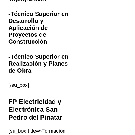
-Técnico Superior en
Desarrollo y
Aplicación de
Proyectos de
Construcción
-Técnico Superior en
Realización y Planes
de Obra
[/su_box]
FP Electricidad y
Electrónica
San
Pedro del Pinatar
[su_box title=»Formación