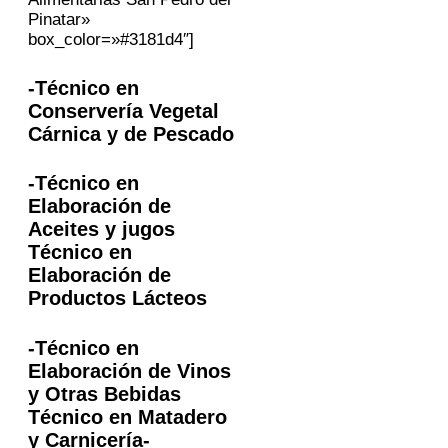
Pinatar»
box_color=»#3181d4″]
-Técnico en
Conservería Vegetal
Cárnica y de Pescado
-Técnico en
Elaboración de
Aceites y jugos
Técnico en
Elaboración de
Productos Lácteos
-Técnico en
Elaboración de Vinos
y Otras Bebidas
Técnico en Matadero
y Carnicería-