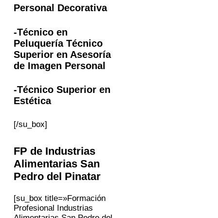
Personal Decorativa
-Técnico en
Peluquería Técnico
Superior en Asesoría
de Imagen Personal
-Técnico Superior en
Estética
[/su_box]
FP
de Industrias
Alimentarias
San
Pedro del Pinatar
[su_box title=»Formación
Profesional Industrias
Alimentarias San Pedro del