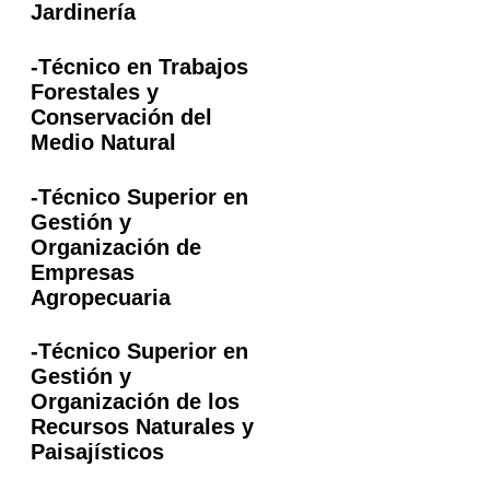
Jardinería
-Técnico en Trabajos
Forestales y
Conservación del
Medio Natural
-Técnico Superior en
Gestión y
Organización de
Empresas
Agropecuaria
-Técnico Superior en
Gestión y
Organización de los
Recursos Naturales y
Paisajísticos