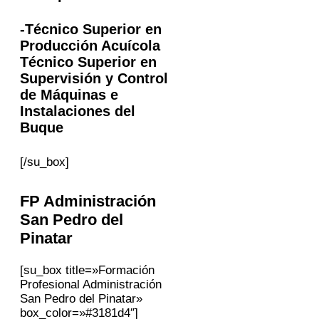
-Técnico Superior en
Producción Acuícola
Técnico Superior en
Supervisión y Control
de Máquinas e
Instalaciones del
Buque
[/su_box]
FP Administración
San Pedro del
Pinatar
[su_box title=»Formación
Profesional Administración
San Pedro del Pinatar»
box_color=»#3181d4″]