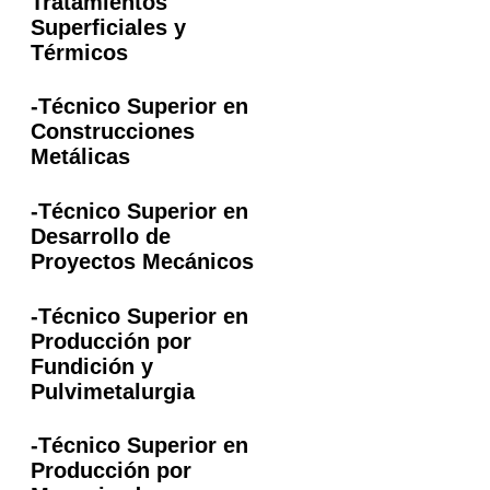
Tratamientos
Superficiales y
Térmicos
-Técnico Superior en
Construcciones
Metálicas
-Técnico Superior en
Desarrollo de
Proyectos Mecánicos
-Técnico Superior en
Producción por
Fundición y
Pulvimetalurgia
-Técnico Superior en
Producción por