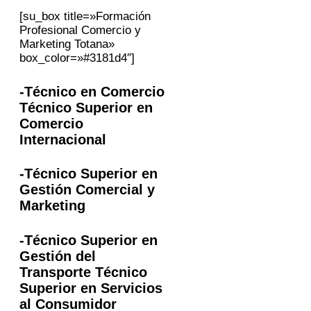
[su_box title=»Formación
Profesional Comercio y
Marketing Totana»
box_color=»#3181d4″]
-Técnico en Comercio
Técnico Superior en
Comercio
Internacional
-Técnico Superior en
Gestión Comercial y
Marketing
-Técnico Superior en
Gestión del
Transporte Técnico
Superior en Servicios
al Consumidor