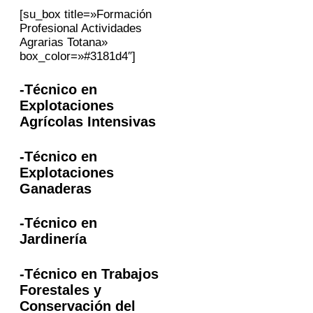
[su_box title=»Formación
Profesional Actividades
Agrarias Totana»
box_color=»#3181d4″]
-Técnico en
Explotaciones
Agrícolas Intensivas
-Técnico en
Explotaciones
Ganaderas
-Técnico en
Jardinería
-Técnico en Trabajos
Forestales y
Conservación del