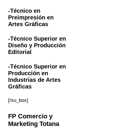
-Técnico en
Preimpresión en
Artes Gráficas
-Técnico Superior en
Diseño y Producción
Editorial
-Técnico Superior en
Producción en
Industrias de Artes
Gráficas
[/su_box]
FP
Comercio y
Marketing
Totana