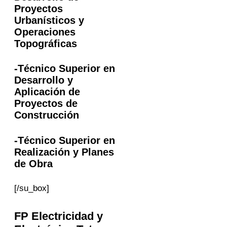
Proyectos
Urbanísticos y
Operaciones
Topográficas
-Técnico Superior en
Desarrollo y
Aplicación de
Proyectos de
Construcción
-Técnico Superior en
Realización y Planes
de Obra
[/su_box]
FP Electricidad y