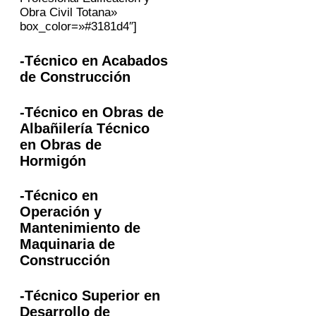
Obra Civil Totana»
box_color=»#3181d4″]
-Técnico en Acabados
de Construcción
-Técnico en Obras de
Albañilería Técnico
en Obras de
Hormigón
-Técnico en
Operación y
Mantenimiento de
Maquinaria de
Construcción
-Técnico Superior en
Desarrollo de