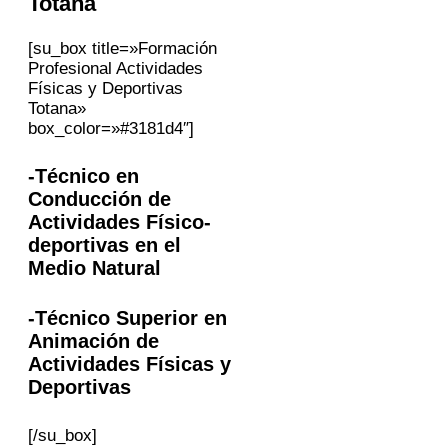
Totana
[su_box title=»Formación
Profesional Actividades
Físicas y Deportivas
Totana»
box_color=»#3181d4″]
-Técnico en
Conducción de
Actividades Físico-
deportivas en el
Medio Natural
-Técnico Superior en
Animación de
Actividades Físicas y
Deportivas
[/su_box]