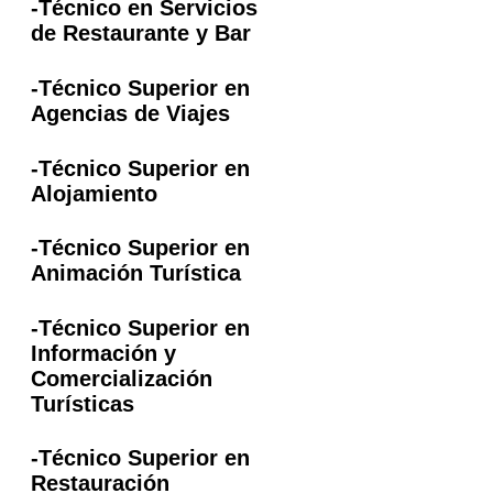
-Técnico en Servicios
de Restaurante y Bar
-Técnico Superior en
Agencias de Viajes
-Técnico Superior en
Alojamiento
-Técnico Superior en
Animación Turística
-Técnico Superior en
Información y
Comercialización
Turísticas
-Técnico Superior en
Restauración