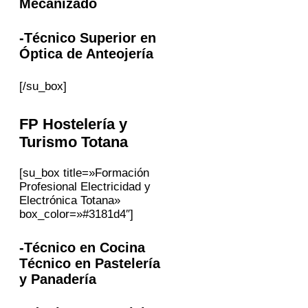
Mecanizado
-Técnico Superior en
Óptica de Anteojería
[/su_box]
FP
Hostelería y
Turismo
Totana
[su_box title=»Formación
Profesional Electricidad y
Electrónica Totana»
box_color=»#3181d4″]
-Técnico en Cocina
Técnico en Pastelería
y Panadería