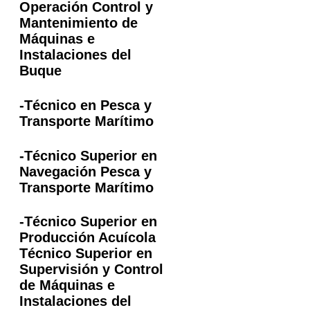
Operación Control y
Mantenimiento de
Máquinas e
Instalaciones del
Buque
-Técnico en Pesca y
Transporte Marítimo
-Técnico Superior en
Navegación Pesca y
Transporte Marítimo
-Técnico Superior en
Producción Acuícola
Técnico Superior en
Supervisión y Control
de Máquinas e
Instalaciones del