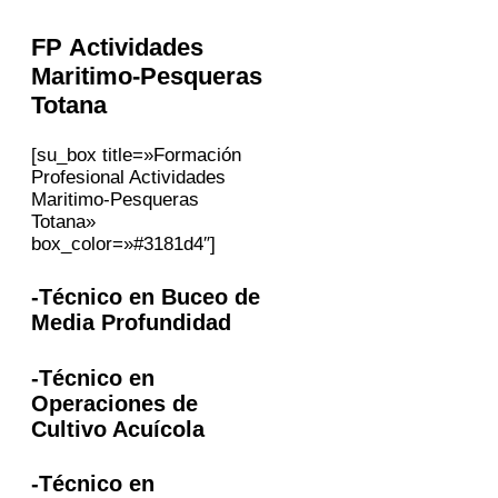
FP Actividades
Maritimo-Pesqueras
Totana
[su_box title=»Formación
Profesional Actividades
Maritimo-Pesqueras
Totana»
box_color=»#3181d4″]
-Técnico en Buceo de
Media Profundidad
-Técnico en
Operaciones de
Cultivo Acuícola
-Técnico en