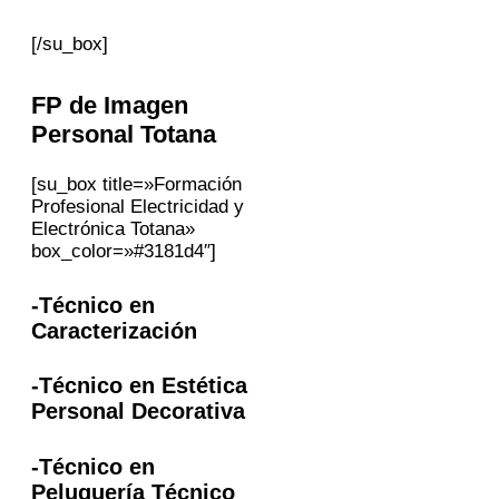
[/su_box]
FP
de Imagen
Personal
Totana
[su_box title=»Formación
Profesional Electricidad y
Electrónica Totana»
box_color=»#3181d4″]
-Técnico en
Caracterización
-Técnico en Estética
Personal Decorativa
-Técnico en
Peluquería Técnico