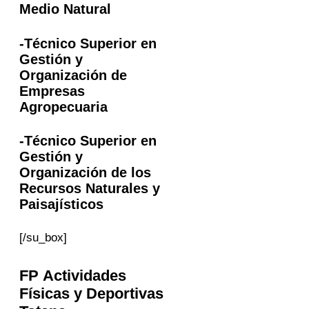
Medio Natural
-Técnico Superior en
Gestión y
Organización de
Empresas
Agropecuaria
-Técnico Superior en
Gestión y
Organización de los
Recursos Naturales y
Paisajísticos
[/su_box]
FP Actividades
Físicas y Deportivas