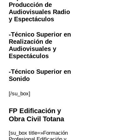
Producción de
Audiovisuales Radio
y Espectáculos
-Técnico Superior en
Realización de
Audiovisuales y
Espectáculos
-Técnico Superior en
Sonido
[/su_box]
FP
Edificación y
Obra Civil
Totana
[su_box title=»Formación
Profesional Edificación y