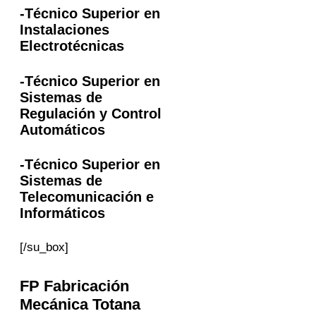
-Técnico Superior en
Instalaciones
Electrotécnicas
-Técnico Superior en
Sistemas de
Regulación y Control
Automáticos
-Técnico Superior en
Sistemas de
Telecomunicación e
Informáticos
[/su_box]
FP
Fabricación
Mecánica
Totana