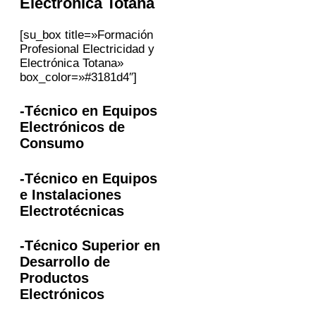
Electrónica
Totana
[su_box title=»Formación
Profesional Electricidad y
Electrónica Totana»
box_color=»#3181d4″]
-Técnico en Equipos
Electrónicos de
Consumo
-Técnico en Equipos
e Instalaciones
Electrotécnicas
-Técnico Superior en
Desarrollo de
Productos
Electrónicos