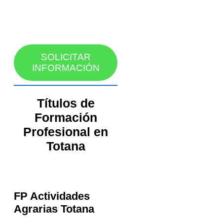
SOLICITAR
INFORMACIÓN
Títulos de
Formación
Profesional en
Totana
FP Actividades
Agrarias
Totana