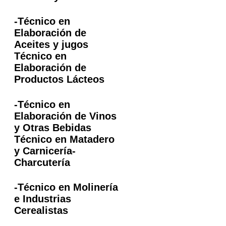
-Técnico en
Elaboración de
Aceites y jugos
Técnico en
Elaboración de
Productos Lácteos
-Técnico en
Elaboración de Vinos
y Otras Bebidas
Técnico en Matadero
y Carnicería-
Charcutería
-Técnico en Molinería
e Industrias
Cerealistas