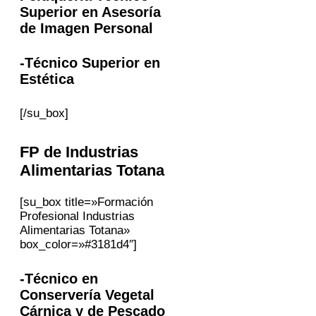
Superior en Asesoría
de Imagen Personal
-Técnico Superior en
Estética
[/su_box]
FP
de Industrias
Alimentarias
Totana
[su_box title=»Formación
Profesional Industrias
Alimentarias Totana»
box_color=»#3181d4″]
-Técnico en
Conservería Vegetal
Cárnica y de Pescado