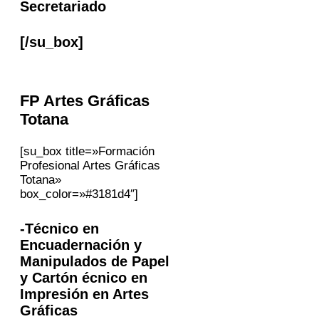
Secretariado
[/su_box]
FP
Artes Gráficas
Totana
[su_box title=»Formación
Profesional Artes Gráficas
Totana»
box_color=»#3181d4″]
-Técnico en
Encuadernación y
Manipulados de Papel
y Cartón écnico en
Impresión en Artes
Gráficas