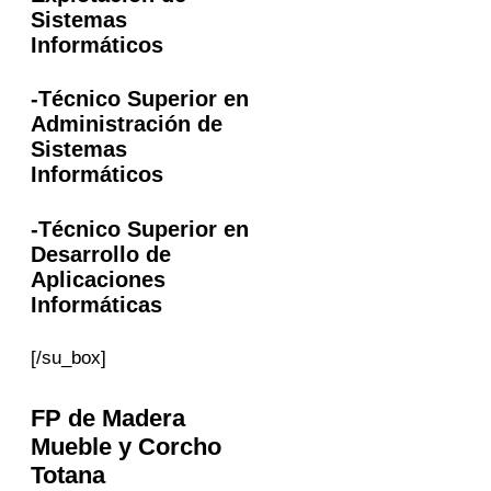
Sistemas
Informáticos
-Técnico Superior en
Administración de
Sistemas
Informáticos
-Técnico Superior en
Desarrollo de
Aplicaciones
Informáticas
[/su_box]
FP
de Madera
Mueble y Corcho
Totana