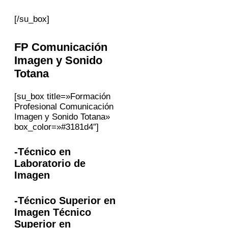
[/su_box]
FP
Comunicación
Imagen y Sonido
Totana
[su_box title=»Formación
Profesional Comunicación
Imagen y Sonido Totana»
box_color=»#3181d4″]
-Técnico en
Laboratorio de
Imagen
-Técnico Superior en
Imagen Técnico
Superior en