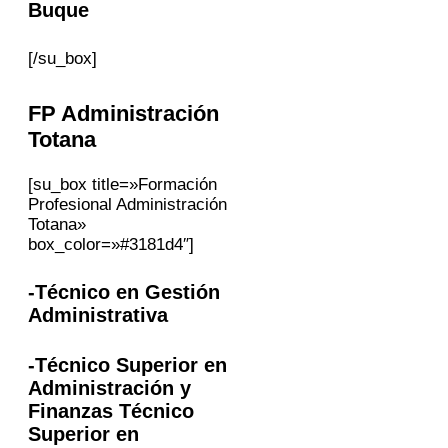
Buque
[/su_box]
FP Administración
Totana
[su_box title=»Formación
Profesional Administración
Totana»
box_color=»#3181d4″]
-Técnico en Gestión
Administrativa
-Técnico Superior en
Administración y
Finanzas Técnico
Superior en