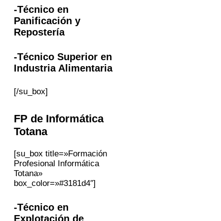
-Técnico en
Panificación y
Repostería
-Técnico Superior en
Industria Alimentaria
[/su_box]
FP
de Informática
Totana
[su_box title=»Formación
Profesional Informática
Totana»
box_color=»#3181d4″]
-Técnico en
Explotación de