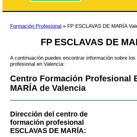
Formación Profesional
»
FP ESCLAVAS DE MARÍA Vale
FP ESCLAVAS DE MAR
A continuación puedes encontrar información sobre los 
profesional en Valencia:
Centro Formación Profesiona
MARÍA de Valencia
Dirección del centro de
formación profesional
ESCLAVAS DE MARÍA: