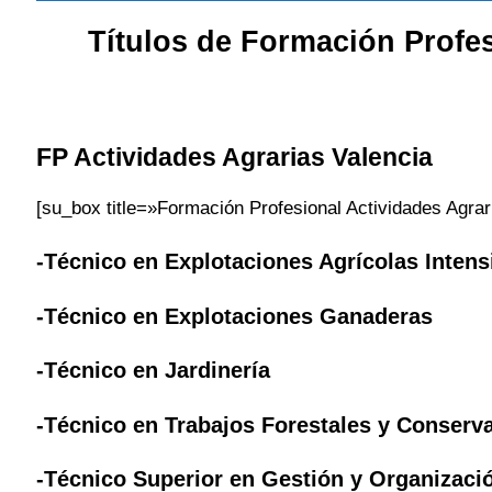
Títulos de Formación Profe
FP Actividades Agrarias
Valencia
[su_box title=»Formación Profesional Actividades Agra
-Técnico en Explotaciones Agrícolas Intens
-Técnico en Explotaciones Ganaderas
-Técnico en Jardinería
-Técnico en Trabajos Forestales y Conserv
-Técnico Superior en Gestión y Organizac