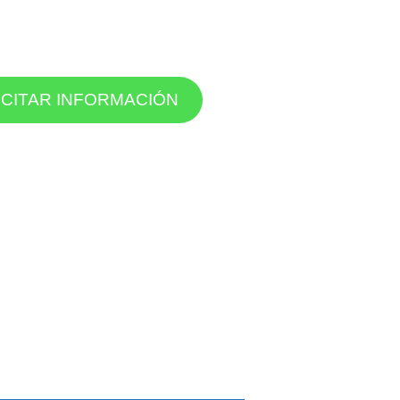
ICITAR INFORMACIÓN