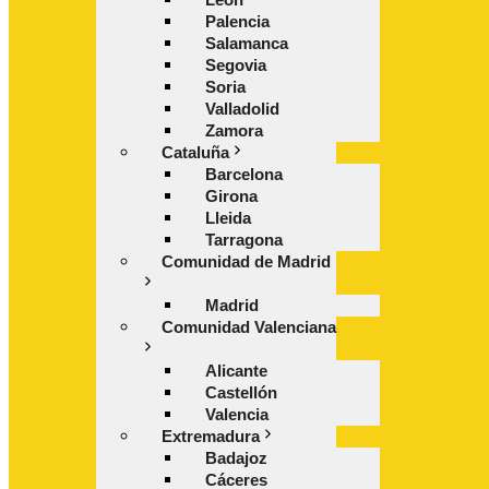
Palencia
Salamanca
Segovia
Soria
Valladolid
Zamora
Cataluña
Barcelona
Girona
Lleida
Tarragona
Comunidad de Madrid
Madrid
Comunidad Valenciana
Alicante
Castellón
Valencia
Extremadura
Badajoz
Cáceres