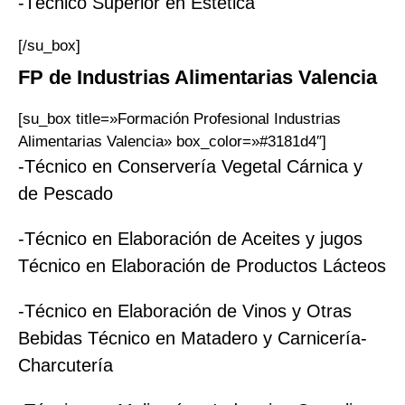
-Técnico Superior en Estética
[/su_box]
FP
de Industrias Alimentarias
Valencia
[su_box title=»Formación Profesional Industrias
Alimentarias Valencia» box_color=»#3181d4″]
-Técnico en Conservería Vegetal Cárnica y
de Pescado
-Técnico en Elaboración de Aceites y jugos
Técnico en Elaboración de Productos Lácteos
-Técnico en Elaboración de Vinos y Otras
Bebidas Técnico en Matadero y Carnicería-
Charcutería