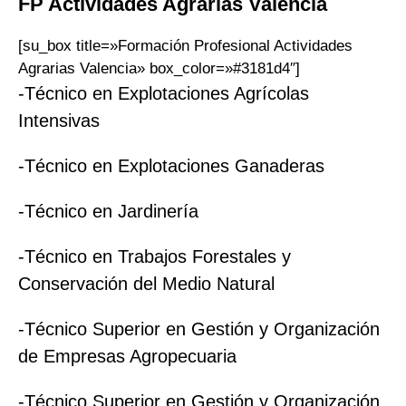
FP Actividades Agrarias
Valencia
[su_box title=»Formación Profesional Actividades
Agrarias Valencia» box_color=»#3181d4″]
-Técnico en Explotaciones Agrícolas
Intensivas
-Técnico en Explotaciones Ganaderas
-Técnico en Jardinería
-Técnico en Trabajos Forestales y
Conservación del Medio Natural
-Técnico Superior en Gestión y Organización
de Empresas Agropecuaria
-Técnico Superior en Gestión y Organización