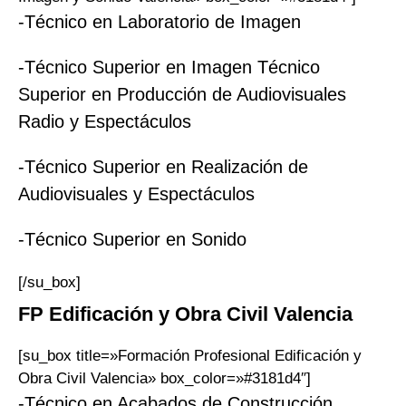
-Técnico en Laboratorio de Imagen
-Técnico Superior en Imagen Técnico
Superior en Producción de Audiovisuales
Radio y Espectáculos
-Técnico Superior en Realización de
Audiovisuales y Espectáculos
-Técnico Superior en Sonido
[/su_box]
FP
Edificación y Obra Civil
Valencia
[su_box title=»Formación Profesional Edificación y
Obra Civil Valencia» box_color=»#3181d4″]
-Técnico en Acabados de Construcción