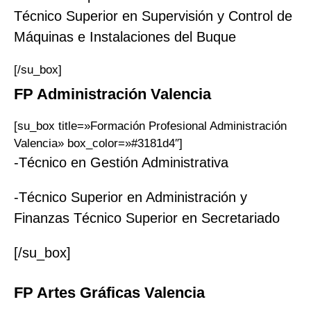
Técnico Superior en Supervisión y Control de
Máquinas e Instalaciones del Buque
[/su_box]
FP Administración
Valencia
[su_box title=»Formación Profesional Administración
Valencia» box_color=»#3181d4″]
-Técnico en Gestión Administrativa
-Técnico Superior en Administración y
Finanzas Técnico Superior en Secretariado
[/su_box]
FP
Artes Gráficas
Valencia