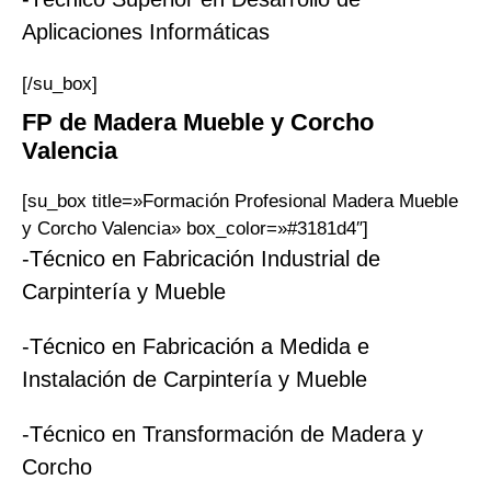
Aplicaciones Informáticas
[/su_box]
FP
de Madera Mueble y Corcho
Valencia
[su_box title=»Formación Profesional Madera Mueble
y Corcho Valencia» box_color=»#3181d4″]
-Técnico en Fabricación Industrial de
Carpintería y Mueble
-Técnico en Fabricación a Medida e
Instalación de Carpintería y Mueble
-Técnico en Transformación de Madera y
Corcho