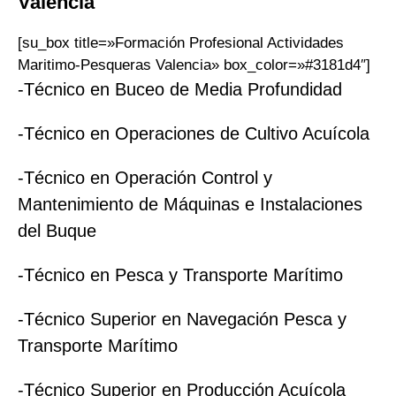
Valencia
[su_box title=»Formación Profesional Actividades
Maritimo-Pesqueras Valencia» box_color=»#3181d4″]
-Técnico en Buceo de Media Profundidad
-Técnico en Operaciones de Cultivo Acuícola
-Técnico en Operación Control y
Mantenimiento de Máquinas e Instalaciones
del Buque
-Técnico en Pesca y Transporte Marítimo
-Técnico Superior en Navegación Pesca y
Transporte Marítimo
-Técnico Superior en Producción Acuícola