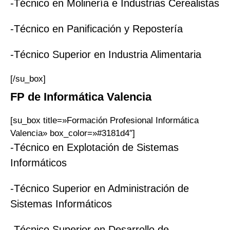
-Técnico en Molinería e Industrias Cerealistas
-Técnico en Panificación y Repostería
-Técnico Superior en Industria Alimentaria
[/su_box]
FP
de Informática
Valencia
[su_box title=»Formación Profesional Informática
Valencia» box_color=»#3181d4″]
-Técnico en Explotación de Sistemas
Informáticos
-Técnico Superior en Administración de
Sistemas Informáticos
-Técnico Superior en Desarrollo de