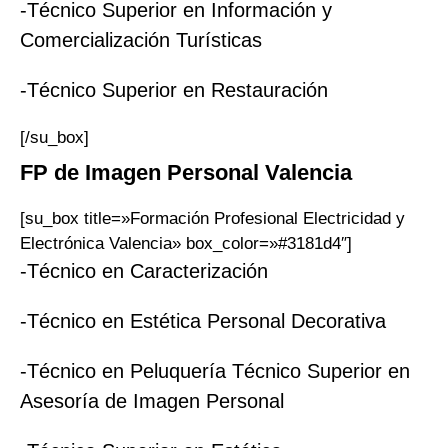
-Técnico Superior en Información y
Comercialización Turísticas
-Técnico Superior en Restauración
[/su_box]
FP
de Imagen Personal
Valencia
[su_box title=»Formación Profesional Electricidad y
Electrónica Valencia» box_color=»#3181d4″]
-Técnico en Caracterización
-Técnico en Estética Personal Decorativa
-Técnico en Peluquería Técnico Superior en
Asesoría de Imagen Personal