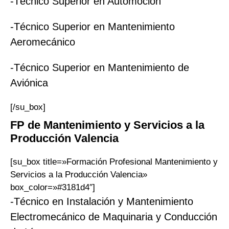
-Técnico Superior en Automoción
-Técnico Superior en Mantenimiento
Aeromecánico
-Técnico Superior en Mantenimiento de
Aviónica
[/su_box]
FP
de Mantenimiento y Servicios a la
Producción
Valencia
[su_box title=»Formación Profesional Mantenimiento y
Servicios a la Producción Valencia»
box_color=»#3181d4″]
-Técnico en Instalación y Mantenimiento
Electromecánico de Maquinaria y Conducción