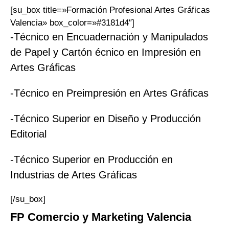
[su_box title=»Formación Profesional Artes Gráficas
Valencia» box_color=»#3181d4″]
-Técnico en Encuadernación y Manipulados
de Papel y Cartón écnico en Impresión en
Artes Gráficas
-Técnico en Preimpresión en Artes Gráficas
-Técnico Superior en Diseño y Producción
Editorial
-Técnico Superior en Producción en
Industrias de Artes Gráficas
[/su_box]
FP
Comercio y Marketing
Valencia