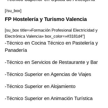
[/su_box]
FP
Hostelería y Turismo
Valencia
[su_box title=»Formación Profesional Electricidad y
Electrónica Valencia» box_color=»#3181d4″]
-Técnico en Cocina Técnico en Pastelería y
Panadería
-Técnico en Servicios de Restaurante y Bar
-Técnico Superior en Agencias de Viajes
-Técnico Superior en Alojamiento
-Técnico Superior en Animación Turística