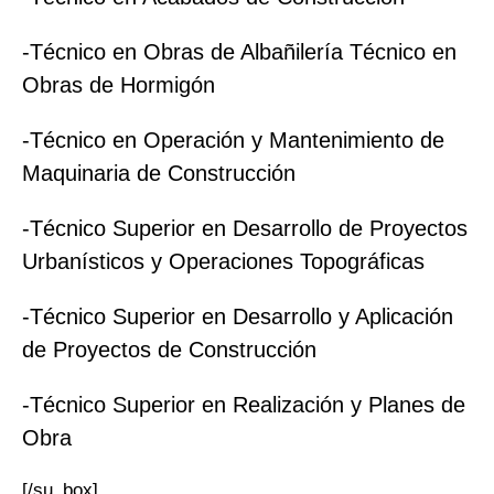
-Técnico en Obras de Albañilería Técnico en
Obras de Hormigón
-Técnico en Operación y Mantenimiento de
Maquinaria de Construcción
-Técnico Superior en Desarrollo de Proyectos
Urbanísticos y Operaciones Topográficas
-Técnico Superior en Desarrollo y Aplicación
de Proyectos de Construcción
-Técnico Superior en Realización y Planes de
Obra
[/su_box]