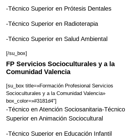
-Técnico Superior en Prótesis Dentales
-Técnico Superior en Radioterapia
-Técnico Superior en Salud Ambiental
[/su_box]
FP
Servicios Socioculturales y a la
Comunidad
Valencia
[su_box title=»Formación Profesional Servicios
Socioculturales y a la Comunidad Valencia»
box_color=»#3181d4″]
-Técnico en Atención Sociosanitaria-Técnico
Superior en Animación Sociocultural
-Técnico Superior en Educación Infantil