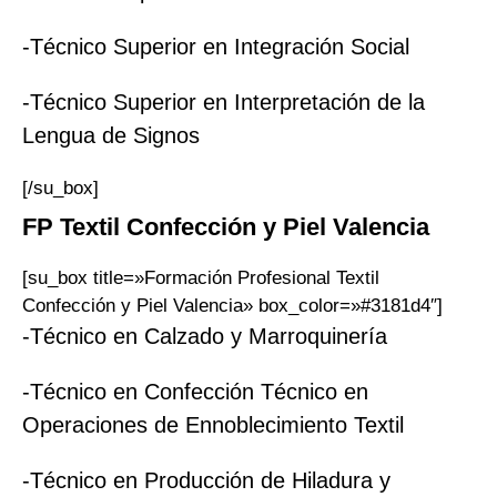
-Técnico Superior en Integración Social
-Técnico Superior en Interpretación de la
Lengua de Signos
[/su_box]
FP
Textil Confección y Piel
Valencia
[su_box title=»Formación Profesional Textil
Confección y Piel Valencia» box_color=»#3181d4″]
-Técnico en Calzado y Marroquinería
-Técnico en Confección Técnico en
Operaciones de Ennoblecimiento Textil
-Técnico en Producción de Hiladura y