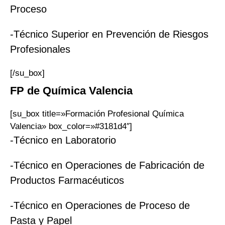
Proceso
-Técnico Superior en Prevención de Riesgos
Profesionales
[/su_box]
FP
de
Química
Valencia
[su_box title=»Formación Profesional Química
Valencia» box_color=»#3181d4″]
-Técnico en Laboratorio
-Técnico en Operaciones de Fabricación de
Productos Farmacéuticos
-Técnico en Operaciones de Proceso de
Pasta y Papel