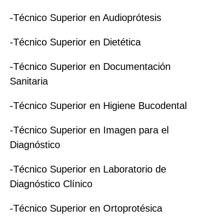
-Técnico Superior en Audioprótesis
-Técnico Superior en Dietética
-Técnico Superior en Documentación
Sanitaria
-Técnico Superior en Higiene Bucodental
-Técnico Superior en Imagen para el
Diagnóstico
-Técnico Superior en Laboratorio de
Diagnóstico Clínico
-Técnico Superior en Ortoprotésica