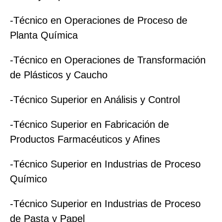
-Técnico en Operaciones de Proceso de
Planta Química
-Técnico en Operaciones de Transformación
de Plásticos y Caucho
-Técnico Superior en Análisis y Control
-Técnico Superior en Fabricación de
Productos Farmacéuticos y Afines
-Técnico Superior en Industrias de Proceso
Químico
-Técnico Superior en Industrias de Proceso
de Pasta y Papel