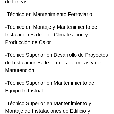
de Líneas
-Técnico en Mantenimiento Ferroviario
-Técnico en Montaje y Mantenimiento de
Instalaciones de Frío Climatización y
Producción de Calor
-Técnico Superior en Desarrollo de Proyectos
de Instalaciones de Fluídos Térmicas y de
Manutención
-Técnico Superior en Mantenimiento de
Equipo Industrial
-Técnico Superior en Mantenimiento y
Montaje de Instalaciones de Edificio y