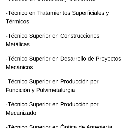
-Técnico en Tratamientos Superficiales y
Térmicos
-Técnico Superior en Construcciones
Metálicas
-Técnico Superior en Desarrollo de Proyectos
Mecánicos
-Técnico Superior en Producción por
Fundición y Pulvimetalurgia
-Técnico Superior en Producción por
Mecanizado
-Técnico Superior en Óptica de Anteojería