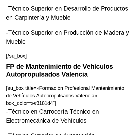
-Técnico Superior en Desarrollo de Productos
en Carpintería y Mueble
-Técnico Superior en Producción de Madera y
Mueble
[/su_box]
FP
de
Mantenimiento de Vehículos
Autopropulsados
Valencia
[su_box title=»Formación Profesional Mantenimiento
de Vehículos Autopropulsados Valencia»
box_color=»#3181d4″]
-Técnico en Carrocería Técnico en
Electromecánica de Vehículos