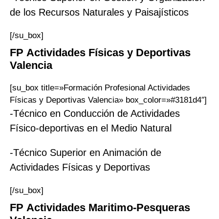
de los Recursos Naturales y Paisajísticos
[/su_box]
FP Actividades
Físicas y Deportivas
Valencia
[su_box title=»Formación Profesional Actividades
Físicas y Deportivas Valencia» box_color=»#3181d4″]
-Técnico en Conducción de Actividades
Físico-deportivas en el Medio Natural
-Técnico Superior en Animación de
Actividades Físicas y Deportivas
[/su_box]
FP Actividades
Maritimo-Pesqueras