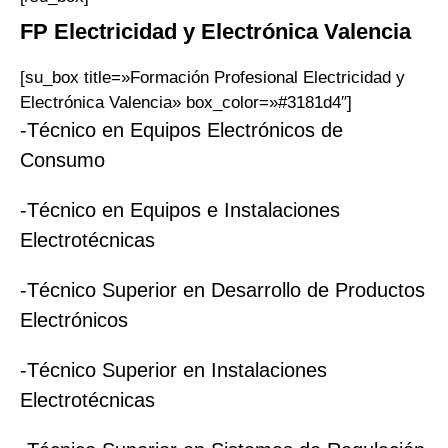
FP Electricidad y Electrónica
Valencia
[su_box title=»Formación Profesional Electricidad y
Electrónica Valencia» box_color=»#3181d4″]
-Técnico en Equipos Electrónicos de
Consumo
-Técnico en Equipos e Instalaciones
Electrotécnicas
-Técnico Superior en Desarrollo de Productos
Electrónicos
-Técnico Superior en Instalaciones
Electrotécnicas