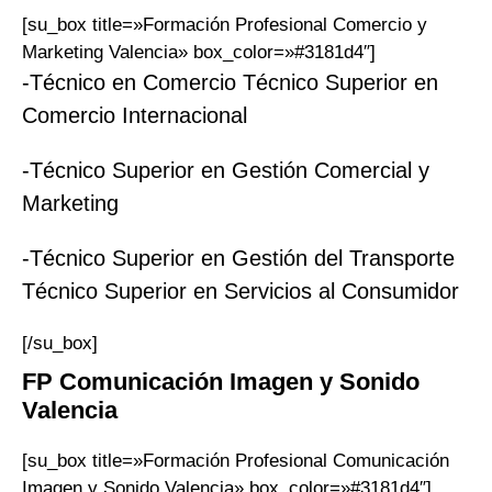
[su_box title=»Formación Profesional Comercio y
Marketing Valencia» box_color=»#3181d4″]
-Técnico en Comercio Técnico Superior en
Comercio Internacional
-Técnico Superior en Gestión Comercial y
Marketing
-Técnico Superior en Gestión del Transporte
Técnico Superior en Servicios al Consumidor
[/su_box]
FP
Comunicación Imagen y Sonido
Valencia
[su_box title=»Formación Profesional Comunicación
Imagen y Sonido Valencia» box_color=»#3181d4″]