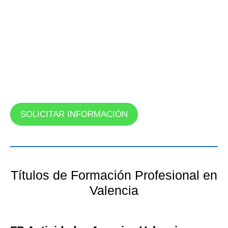
SOLICITAR INFORMACIÓN
Títulos de Formación Profesional en
Valencia