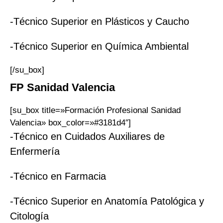
-Técnico Superior en Plásticos y Caucho
-Técnico Superior en Química Ambiental
[/su_box]
FP
Sanidad
Valencia
[su_box title=»Formación Profesional Sanidad
Valencia» box_color=»#3181d4″]
-Técnico en Cuidados Auxiliares de
Enfermería
-Técnico en Farmacia
-Técnico Superior en Anatomía Patológica y
Citología