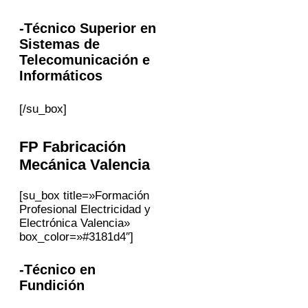
-Técnico Superior en
Sistemas de
Telecomunicación e
Informáticos
[/su_box]
FP
Fabricación
Mecánica
Valencia
[su_box title=»Formación
Profesional Electricidad y
Electrónica Valencia»
box_color=»#3181d4″]
-Técnico en
Fundición