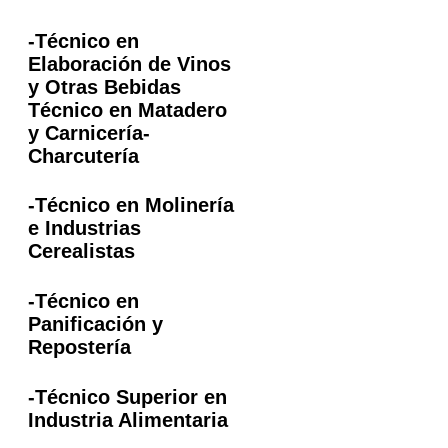
-Técnico en
Elaboración de Vinos
y Otras Bebidas
Técnico en Matadero
y Carnicería-
Charcutería
-Técnico en Molinería
e Industrias
Cerealistas
-Técnico en
Panificación y
Repostería
-Técnico Superior en
Industria Alimentaria