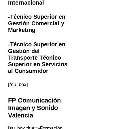
Internacional
-Técnico Superior en
Gestión Comercial y
Marketing
-Técnico Superior en
Gestión del
Transporte Técnico
Superior en Servicios
al Consumidor
[/su_box]
FP
Comunicación
Imagen y Sonido
Valencia
[su_box title=»Formación