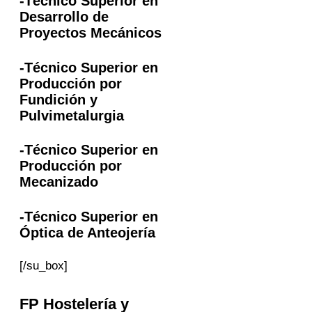
-Técnico Superior en
Desarrollo de
Proyectos Mecánicos
-Técnico Superior en
Producción por
Fundición y
Pulvimetalurgia
-Técnico Superior en
Producción por
Mecanizado
-Técnico Superior en
Óptica de Anteojería
[/su_box]
FP
Hostelería y