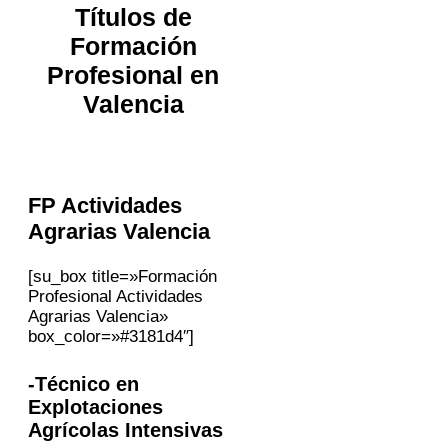
Títulos de
Formación
Profesional en
Valencia
FP Actividades
Agrarias
Valencia
[su_box title=»Formación
Profesional Actividades
Agrarias Valencia»
box_color=»#3181d4″]
-Técnico en
Explotaciones
Agrícolas Intensivas