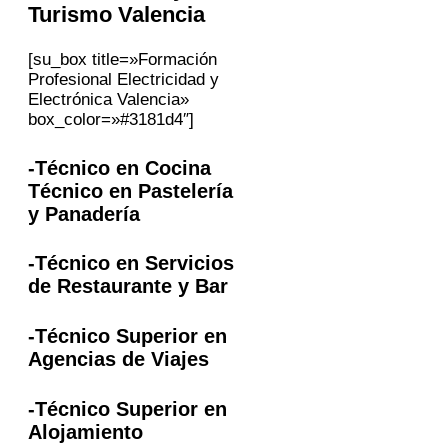
Turismo
Valencia
[su_box title=»Formación
Profesional Electricidad y
Electrónica Valencia»
box_color=»#3181d4″]
-Técnico en Cocina
Técnico en Pastelería
y Panadería
-Técnico en Servicios
de Restaurante y Bar
-Técnico Superior en
Agencias de Viajes
-Técnico Superior en
Alojamiento