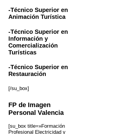
-Técnico Superior en
Animación Turística
-Técnico Superior en
Información y
Comercialización
Turísticas
-Técnico Superior en
Restauración
[/su_box]
FP
de Imagen
Personal
Valencia
[su_box title=»Formación
Profesional Electricidad y