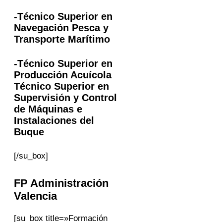
-Técnico Superior en
Navegación Pesca y
Transporte Marítimo
-Técnico Superior en
Producción Acuícola
Técnico Superior en
Supervisión y Control
de Máquinas e
Instalaciones del
Buque
[/su_box]
FP Administración
Valencia
[su_box title=»Formación