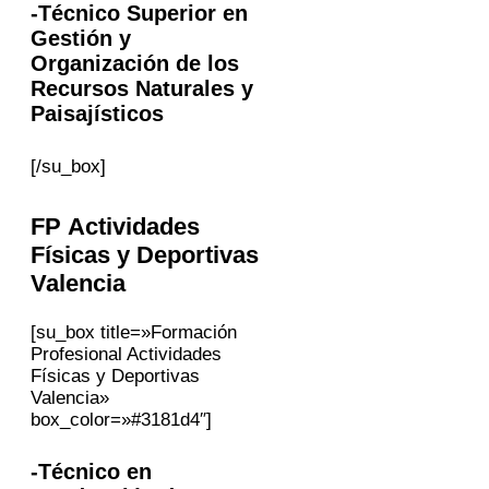
-Técnico Superior en
Gestión y
Organización de los
Recursos Naturales y
Paisajísticos
[/su_box]
FP Actividades
Físicas y Deportivas
Valencia
[su_box title=»Formación
Profesional Actividades
Físicas y Deportivas
Valencia»
box_color=»#3181d4″]
-Técnico en