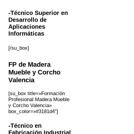
-Técnico Superior en
Desarrollo de
Aplicaciones
Informáticas
[/su_box]
FP
de Madera
Mueble y Corcho
Valencia
[su_box title=»Formación
Profesional Madera Mueble
y Corcho Valencia»
box_color=»#3181d4″]
-Técnico en
Fabricación Industrial