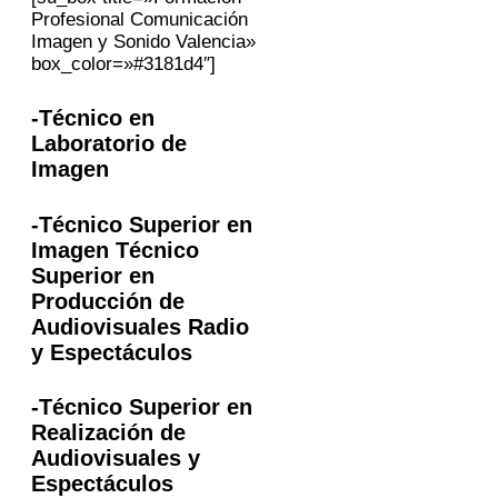
Profesional Comunicación
Imagen y Sonido Valencia»
box_color=»#3181d4″]
-Técnico en
Laboratorio de
Imagen
-Técnico Superior en
Imagen Técnico
Superior en
Producción de
Audiovisuales Radio
y Espectáculos
-Técnico Superior en
Realización de
Audiovisuales y
Espectáculos