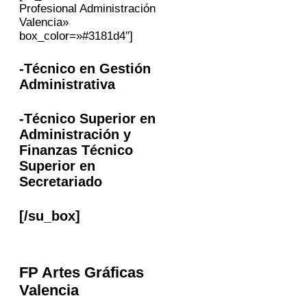
Profesional Administración
Valencia»
box_color=»#3181d4″]
-Técnico en Gestión
Administrativa
-Técnico Superior en
Administración y
Finanzas Técnico
Superior en
Secretariado
[/su_box]
FP
Artes Gráficas
Valencia