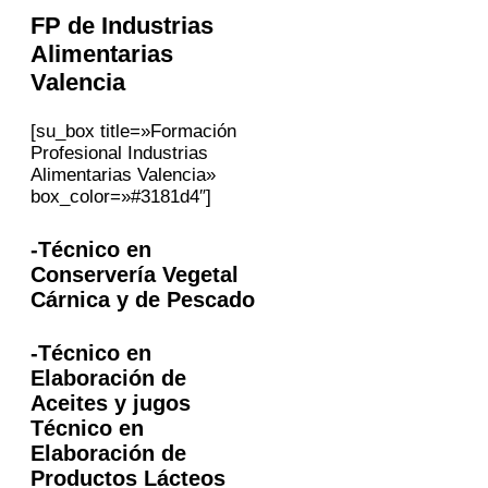
FP
de Industrias
Alimentarias
Valencia
[su_box title=»Formación
Profesional Industrias
Alimentarias Valencia»
box_color=»#3181d4″]
-Técnico en
Conservería Vegetal
Cárnica y de Pescado
-Técnico en
Elaboración de
Aceites y jugos
Técnico en
Elaboración de
Productos Lácteos