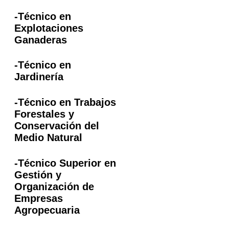
-Técnico en
Explotaciones
Ganaderas
-Técnico en
Jardinería
-Técnico en Trabajos
Forestales y
Conservación del
Medio Natural
-Técnico Superior en
Gestión y
Organización de
Empresas
Agropecuaria