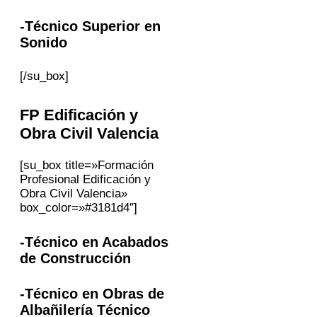
-Técnico Superior en
Sonido
[/su_box]
FP
Edificación y
Obra Civil
Valencia
[su_box title=»Formación
Profesional Edificación y
Obra Civil Valencia»
box_color=»#3181d4″]
-Técnico en Acabados
de Construcción
-Técnico en Obras de
Albañilería Técnico