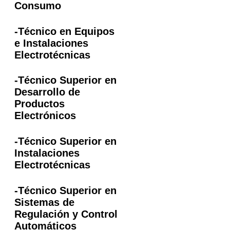
Consumo
-Técnico en Equipos
e Instalaciones
Electrotécnicas
-Técnico Superior en
Desarrollo de
Productos
Electrónicos
-Técnico Superior en
Instalaciones
Electrotécnicas
-Técnico Superior en
Sistemas de
Regulación y Control
Automáticos