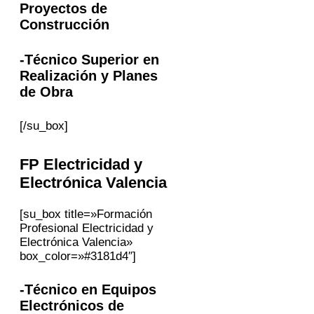
Proyectos de
Construcción
-Técnico Superior en
Realización y Planes
de Obra
[/su_box]
FP Electricidad y
Electrónica
Valencia
[su_box title=»Formación
Profesional Electricidad y
Electrónica Valencia»
box_color=»#3181d4″]
-Técnico en Equipos
Electrónicos de