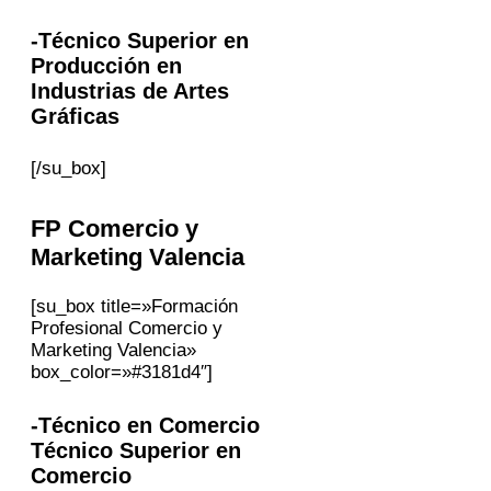
-Técnico Superior en
Producción en
Industrias de Artes
Gráficas
[/su_box]
FP
Comercio y
Marketing
Valencia
[su_box title=»Formación
Profesional Comercio y
Marketing Valencia»
box_color=»#3181d4″]
-Técnico en Comercio
Técnico Superior en
Comercio