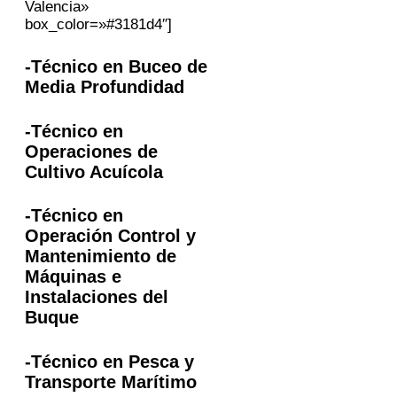
Valencia»
box_color=»#3181d4″]
-Técnico en Buceo de
Media Profundidad
-Técnico en
Operaciones de
Cultivo Acuícola
-Técnico en
Operación Control y
Mantenimiento de
Máquinas e
Instalaciones del
Buque
-Técnico en Pesca y
Transporte Marítimo