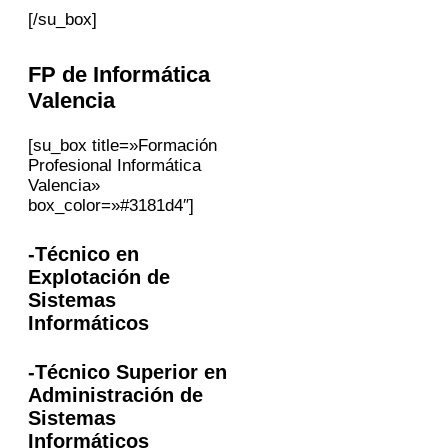
[/su_box]
FP
de Informática
Valencia
[su_box title=»Formación
Profesional Informática
Valencia»
box_color=»#3181d4″]
-Técnico en
Explotación de
Sistemas
Informáticos
-Técnico Superior en
Administración de
Sistemas
Informáticos