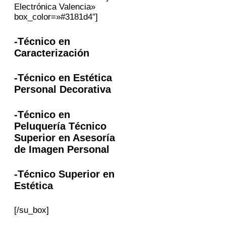
Electrónica Valencia»
box_color=»#3181d4″]
-Técnico en
Caracterización
-Técnico en Estética
Personal Decorativa
-Técnico en
Peluquería Técnico
Superior en Asesoría
de Imagen Personal
-Técnico Superior en
Estética
[/su_box]