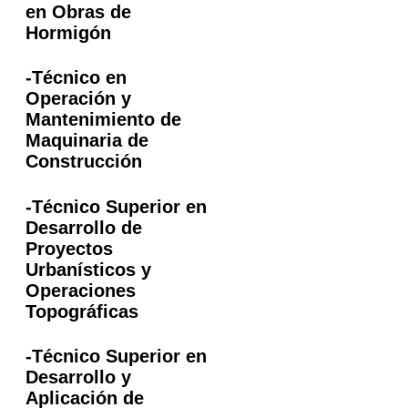
en Obras de
Hormigón
-Técnico en
Operación y
Mantenimiento de
Maquinaria de
Construcción
-Técnico Superior en
Desarrollo de
Proyectos
Urbanísticos y
Operaciones
Topográficas
-Técnico Superior en
Desarrollo y
Aplicación de