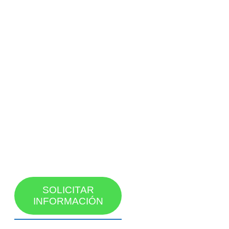
SOLICITAR
INFORMACIÓN