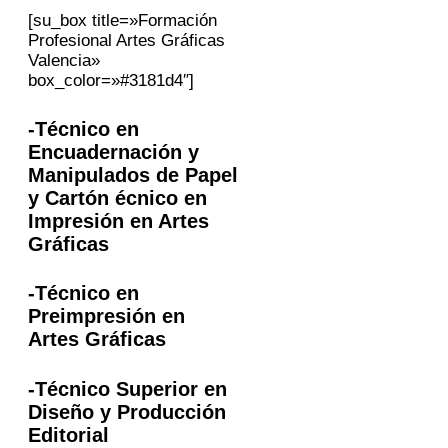
[su_box title=»Formación
Profesional Artes Gráficas
Valencia»
box_color=»#3181d4″]
-Técnico en
Encuadernación y
Manipulados de Papel
y Cartón écnico en
Impresión en Artes
Gráficas
-Técnico en
Preimpresión en
Artes Gráficas
-Técnico Superior en
Diseño y Producción
Editorial