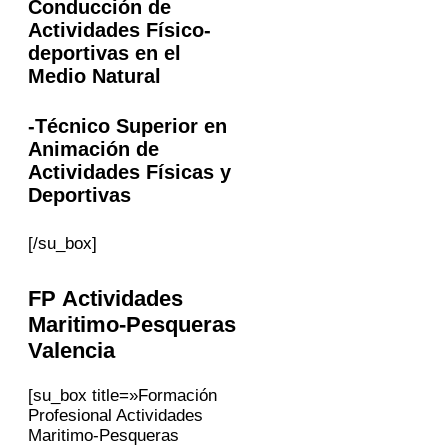
Conducción de
Actividades Físico-
deportivas en el
Medio Natural
-Técnico Superior en
Animación de
Actividades Físicas y
Deportivas
[/su_box]
FP Actividades
Maritimo-Pesqueras
Valencia
[su_box title=»Formación
Profesional Actividades
Maritimo-Pesqueras