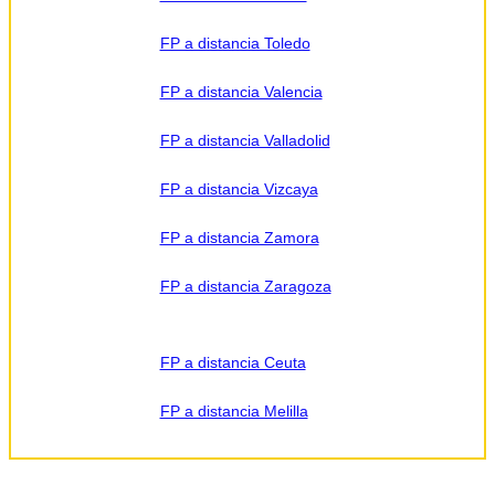
FP a distancia Toledo
FP a distancia Valencia
FP a distancia Valladolid
FP a distancia Vizcaya
FP a distancia Zamora
FP a distancia Zaragoza
FP a distancia Ceuta
FP a distancia Melilla