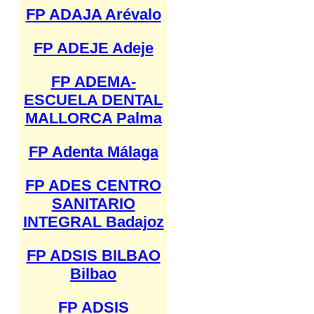
FP ADAJA Arévalo
FP ADEJE Adeje
FP ADEMA-
ESCUELA DENTAL
MALLORCA Palma
FP Adenta Málaga
FP ADES CENTRO
SANITARIO
INTEGRAL Badajoz
FP ADSIS BILBAO
Bilbao
FP ADSIS