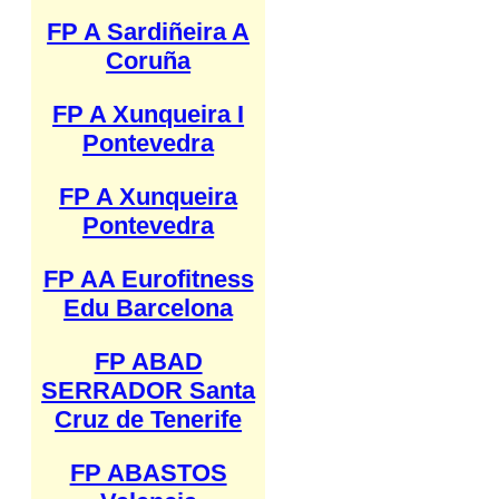
FP A Sardiñeira A
Coruña
FP A Xunqueira I
Pontevedra
FP A Xunqueira
Pontevedra
FP AA Eurofitness
Edu Barcelona
FP ABAD
SERRADOR Santa
Cruz de Tenerife
FP ABASTOS