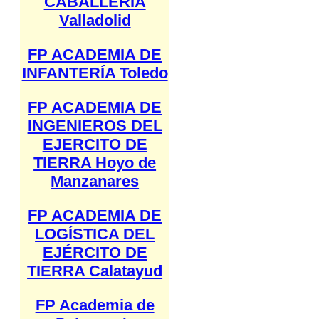
CABALLERÍA
Valladolid
FP ACADEMIA DE
INFANTERÍA Toledo
FP ACADEMIA DE
INGENIEROS DEL
EJERCITO DE
TIERRA Hoyo de
Manzanares
FP ACADEMIA DE
LOGÍSTICA DEL
EJÉRCITO DE
TIERRA Calatayud
FP Academia de