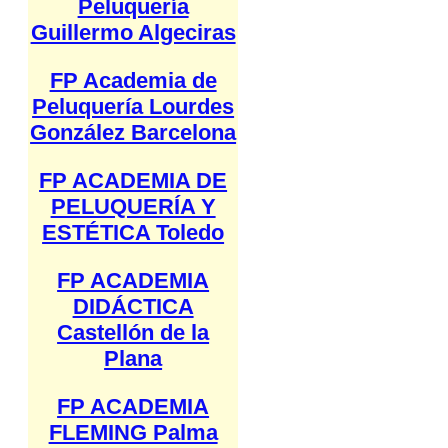
Peluquería
Guillermo Algeciras
FP Academia de
Peluquería Lourdes
González Barcelona
FP ACADEMIA DE
PELUQUERÍA Y
ESTÉTICA Toledo
FP ACADEMIA
DIDÁCTICA
Castellón de la
Plana
FP ACADEMIA
FLEMING Palma