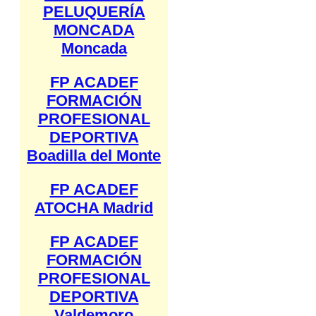
PELUQUERÍA
MONCADA
Moncada
FP ACADEF
FORMACIÓN
PROFESIONAL
DEPORTIVA
Boadilla del Monte
FP ACADEF
ATOCHA Madrid
FP ACADEF
FORMACIÓN
PROFESIONAL
DEPORTIVA
Valdemoro