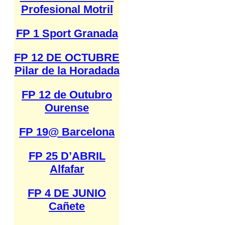
Profesional Motril
FP 1 Sport Granada
FP 12 DE OCTUBRE
Pilar de la Horadada
FP 12 de Outubro
Ourense
FP 19@ Barcelona
FP 25 D’ABRIL
Alfafar
FP 4 DE JUNIO
Cañete