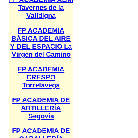
Tavernes de la
Valldigna
FP ACADEMIA
BÁSICA DEL AIRE
Y DEL ESPACIO La
Virgen del Camino
FP ACADEMIA
CRESPO
Torrelavega
FP ACADEMIA DE
ARTILLERÍA
Segovia
FP ACADEMIA DE