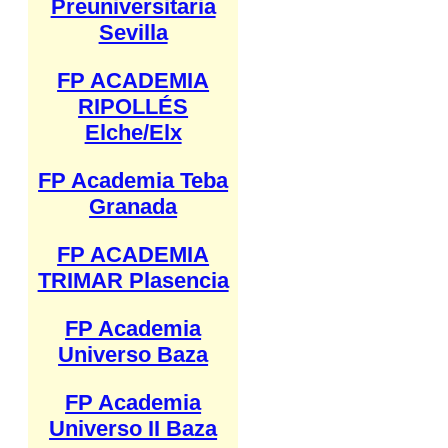
Preuniversitaria
Sevilla
FP ACADEMIA
RIPOLLÉS
Elche/Elx
FP Academia Teba
Granada
FP ACADEMIA
TRIMAR Plasencia
FP Academia
Universo Baza
FP Academia
Universo II Baza