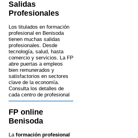
Salidas
Profesionales
Los titulados en formación
profesional en Benisoda
tienen muchas salidas
profesionales. Desde
tecnología, salud, hasta
comercio y servicios. La FP
abre puertas a empleos
bien remunerados y
satisfactorios en sectores
clave de la economía.
Consulta los detalles de
cada centro de profesional
FP online
Benisoda
La
formación profesional