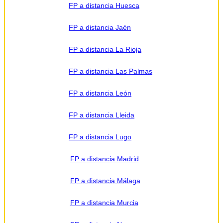
FP a distancia Huesca
FP a distancia Jaén
FP a distancia La Rioja
FP a distancia Las Palmas
FP a distancia León
FP a distancia Lleida
FP a distancia Lugo
FP a distancia Madrid
FP a distancia Málaga
FP a distancia Murcia