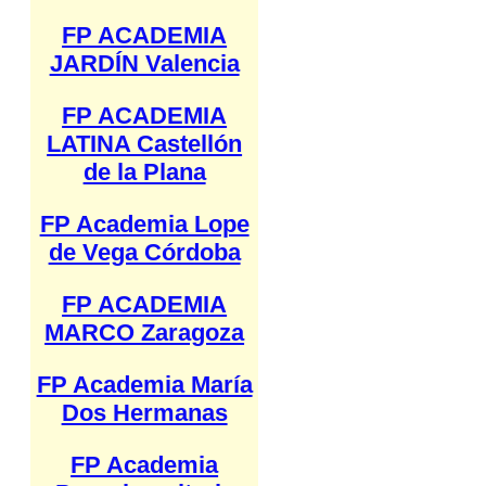
FP ACADEMIA
JARDÍN Valencia
FP ACADEMIA
LATINA Castellón
de la Plana
FP Academia Lope
de Vega Córdoba
FP ACADEMIA
MARCO Zaragoza
FP Academia María
Dos Hermanas
FP Academia