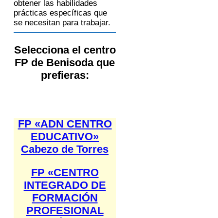
obtener las habilidades
prácticas específicas que
se necesitan para trabajar.
Selecciona el centro
FP de Benisoda que
prefieras:
FP «ADN CENTRO
EDUCATIVO»
Cabezo de Torres
FP «CENTRO
INTEGRADO DE
FORMACIÓN
PROFESIONAL