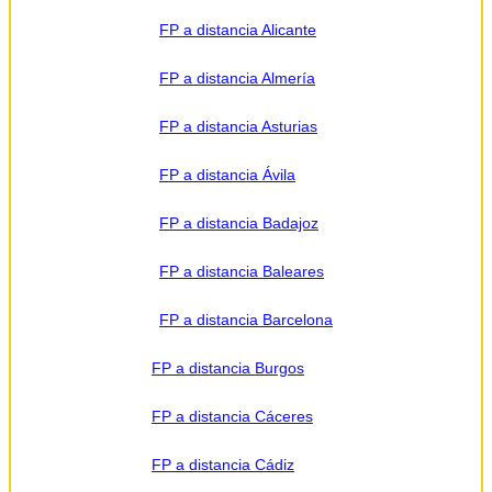
FP a distancia Alicante
FP a distancia Almería
FP a distancia Asturias
FP a distancia Ávila
FP a distancia Badajoz
FP a distancia Baleares
FP a distancia Barcelona
FP a distancia Burgos
FP a distancia Cáceres
FP a distancia Cádiz