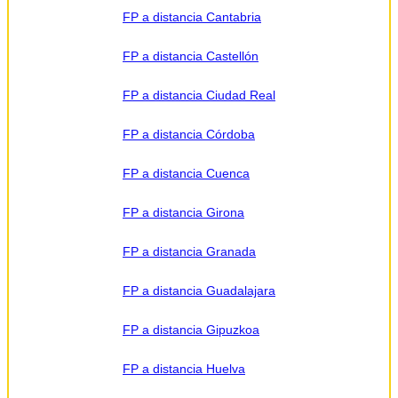
FP a distancia Cantabria
FP a distancia Castellón
FP a distancia Ciudad Real
FP a distancia Córdoba
FP a distancia Cuenca
FP a distancia Girona
FP a distancia Granada
FP a distancia Guadalajara
FP a distancia Gipuzkoa
FP a distancia Huelva