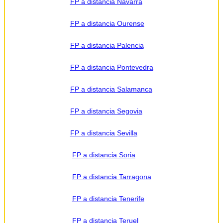
FP a distancia Navarra
FP a distancia Ourense
FP a distancia Palencia
FP a distancia Pontevedra
FP a distancia Salamanca
FP a distancia Segovia
FP a distancia Sevilla
FP a distancia Soria
FP a distancia Tarragona
FP a distancia Tenerife
FP a distancia Teruel