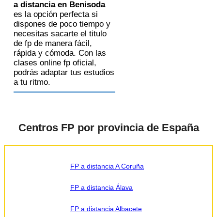
a distancia en Benisoda
es la opción perfecta si
dispones de poco tiempo y
necesitas sacarte el titulo
de fp de manera fácil,
rápida y cómoda. Con las
clases online fp oficial,
podrás adaptar tus estudios
a tu ritmo.
Centros FP por provincia de España
FP a distancia A Coruña
FP a distancia Álava
FP a distancia Albacete