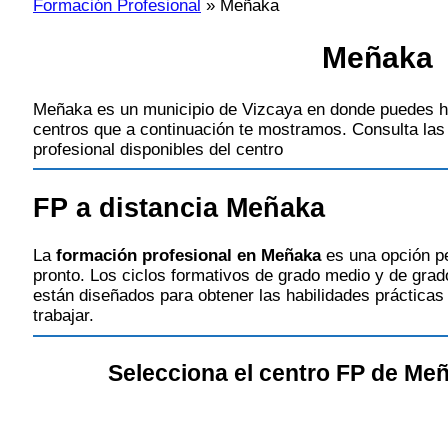
Formación Profesional
»
Meñaka
Meñaka
Meñaka es un municipio de Vizcaya en donde puedes ha
centros que a continuación te mostramos. Consulta las 
profesional disponibles del centro
FP a distancia Meñaka
La
formación profesional en Meñaka
es una opción per
pronto. Los ciclos formativos de grado medio y de grad
están diseñados para obtener las habilidades prácticas
trabajar.
Selecciona el centro FP de Meñ