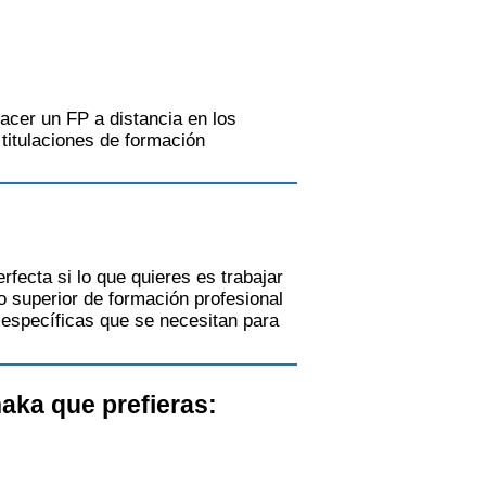
cer un FP a distancia en los
titulaciones de formación
fecta si lo que quieres es trabajar
o superior de formación profesional
 específicas que se necesitan para
aka que prefieras: